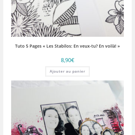
Tuto 5 Pages « Les Stabilos: En veux-tu? En voilà! »
8,90
€
Ajouter au panier