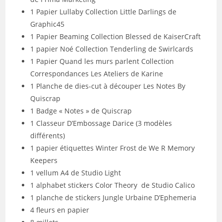
1 Papier Lullaby Collection Little Darlings de
Graphic45
1 Papier Beaming Collection Blessed de KaiserCraft
1 papier Noé Collection Tenderling de Swirlcards
1 Papier Quand les murs parlent Collection
Correspondances Les Ateliers de Karine
1 Planche de dies-cut à découper Les Notes By
Quiscrap
1 Badge « Notes » de Quiscrap
1 Classeur D’Embossage Darice (3 modèles
différents)
1 papier étiquettes Winter Frost de We R Memory
Keepers
1 vellum A4 de Studio Light
1 alphabet stickers Color Theory de Studio Calico
1 planche de stickers Jungle Urbaine D’Ephemeria
4 fleurs en papier