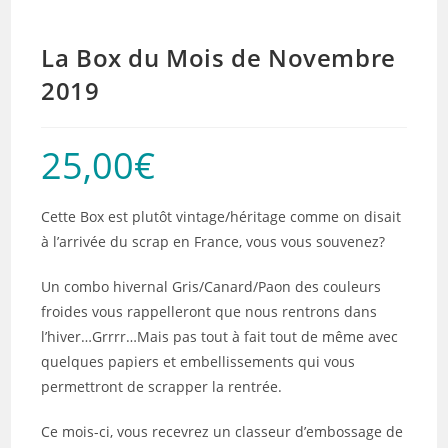
La Box du Mois de Novembre
2019
25,00
€
Cette Box est plutôt vintage/héritage comme on disait
à l’arrivée du scrap en France, vous vous souvenez?
Un combo hivernal Gris/Canard/Paon des couleurs
froides vous rappelleront que nous rentrons dans
l’hiver…Grrrr…Mais pas tout à fait tout de même avec
quelques papiers et embellissements qui vous
permettront de scrapper la rentrée.
Ce mois-ci, vous recevrez un classeur d’embossage de