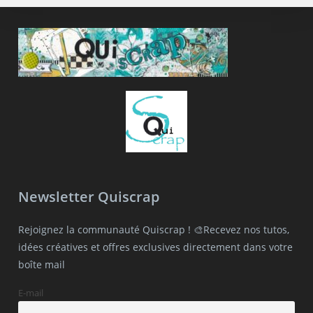
Newsletter Quiscrap
Rejoignez la communauté Quiscrap ! 🎨Recevez nos tutos,
idées créatives et offres exclusives directement dans votre
boîte mail
E-mail