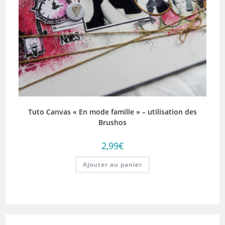
Tuto Canvas « En mode famille » – utilisation des
Brushos
2,99
€
Ajouter au panier