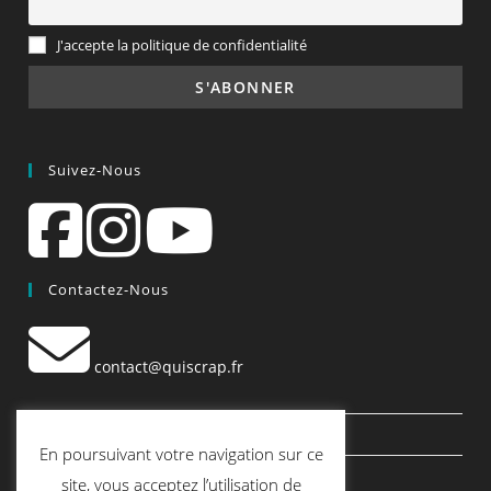
J'accepte la politique de confidentialité
Suivez-Nous
Contactez-Nous
contact@quiscrap.fr
Les Fiches Techniques et les Tutos
En poursuivant votre navigation sur ce
Le Blog
site, vous acceptez l’utilisation de