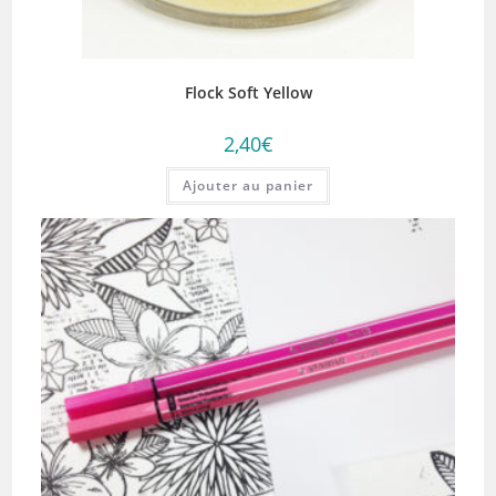
Flock Soft Yellow
2,40
€
Ajouter au panier