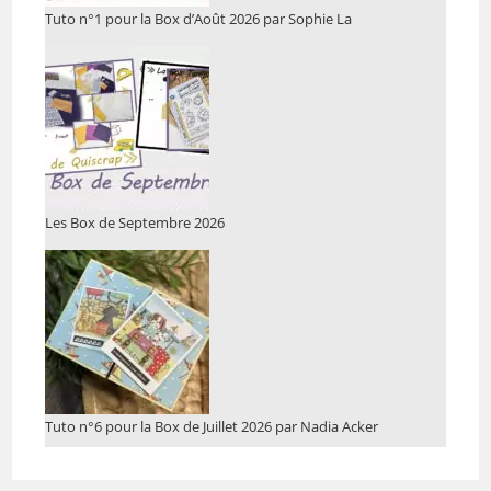
Tuto n°1 pour la Box d’Août 2026 par Sophie La
Les Box de Septembre 2026
Tuto n°6 pour la Box de Juillet 2026 par Nadia Acker