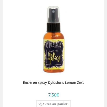
Encre en spray Dylusions Lemon Zest
7,50
€
Ajouter au panier