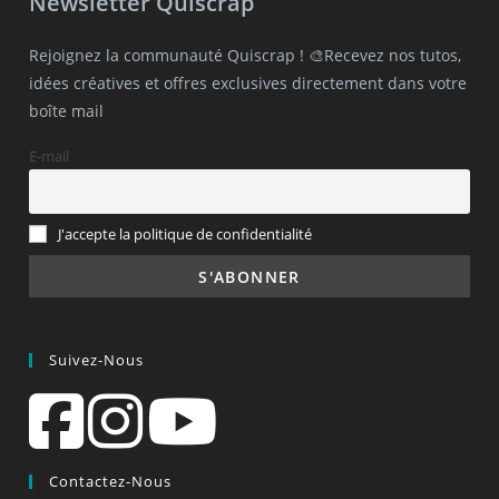
Newsletter Quiscrap
Rejoignez la communauté Quiscrap ! 🎨Recevez nos tutos,
idées créatives et offres exclusives directement dans votre
boîte mail
E-mail
J'accepte la politique de confidentialité
Suivez-Nous
Contactez-Nous