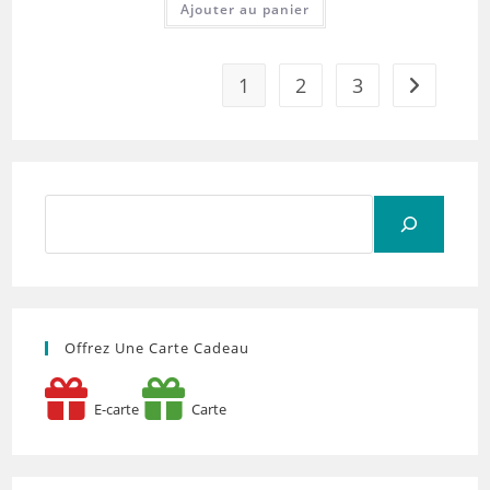
Ajouter au panier
1
2
3
Rechercher
Offrez Une Carte Cadeau
E-carte
Carte