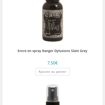
Encre en spray Ranger Dylusions Slate Grey
7,50
€
Ajouter au panier