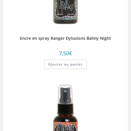
Encre en spray Ranger Dylusions Balmy Night
7,50
€
Ajouter au panier