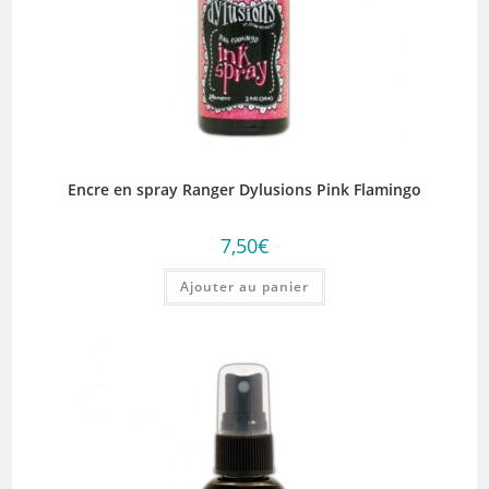
Encre en spray Ranger Dylusions Pink Flamingo
7,50
€
Ajouter au panier