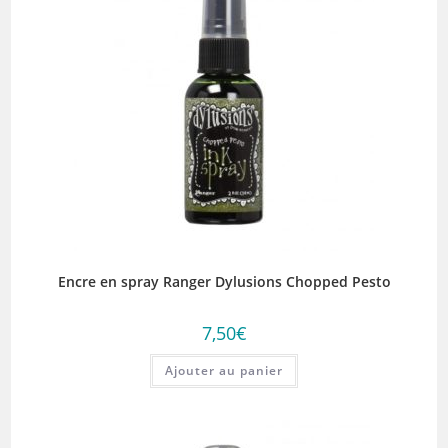
Encre en spray Ranger Dylusions Chopped Pesto
7,50
€
Ajouter au panier