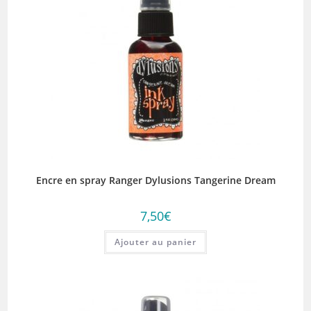
Encre en spray Ranger Dylusions Tangerine Dream
7,50
€
Ajouter au panier