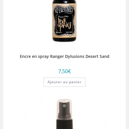
Encre en spray Ranger Dylusions Desert Sand
7,50
€
Ajouter au panier