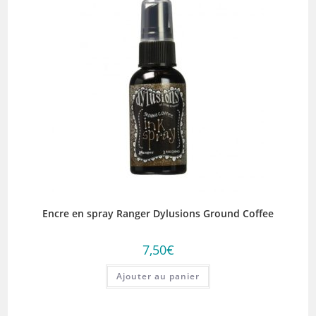
Encre en spray Ranger Dylusions Ground Coffee
7,50
€
Ajouter au panier