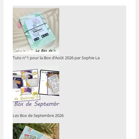
Tuto n°1 pour la Box d’Août 2026 par Sophie La
Les Box de Septembre 2026