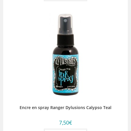
Encre en spray Ranger Dylusions Calypso Teal
7,50
€