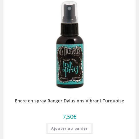
Encre en spray Ranger Dylusions Vibrant Turquoise
7,50
€
Ajouter au panier