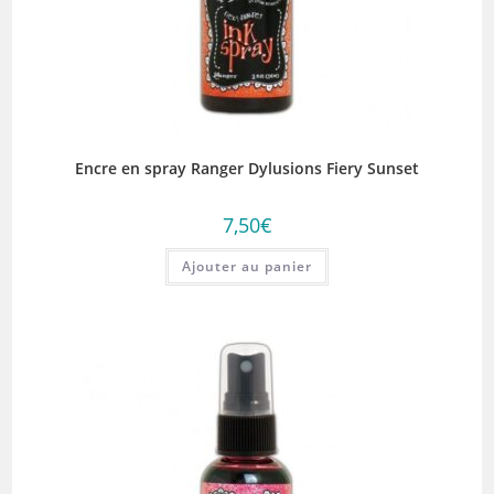
Encre en spray Ranger Dylusions Fiery Sunset
7,50
€
Ajouter au panier