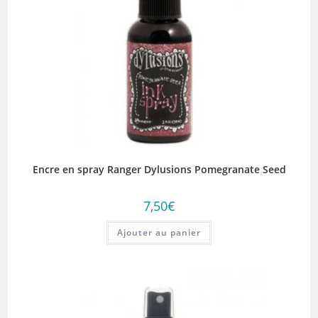
Encre en spray Ranger Dylusions Pomegranate Seed
7,50
€
Ajouter au panier