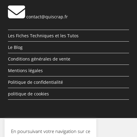
contact@quiscrap.fr
Les Fiches Techniques et les Tutos
Le Blog
Conditions générales de vente
Mentions légales
Politique de confidentialité
politique de cookies
En poursuivant votre navigation sur ce