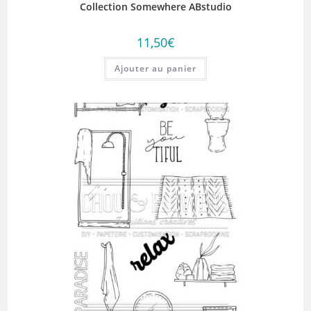
Collection Somewhere ABstudio
11,50
€
Ajouter au panier