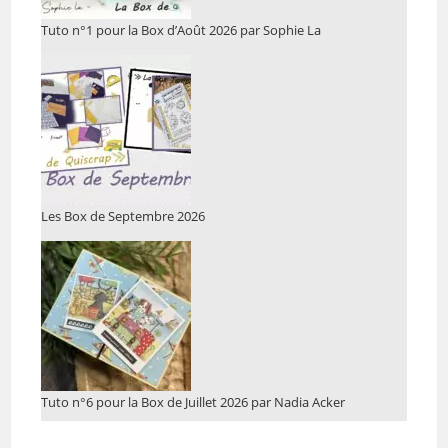
Tuto n°1 pour la Box d’Août 2026 par Sophie La
Les Box de Septembre 2026
Tuto n°6 pour la Box de Juillet 2026 par Nadia Acker