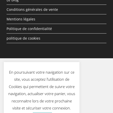
Conditions générales de vente
Mentions légales
Politique de confidentialité
politique de cookies
En poursuivant votre navigation sur ce
site, vous acceptez l’utilisation de
Cookies qui permettent de suivre votre
navigation, actualiser votre panier, vous
reconnaitre lors de votre prochaine
visite et sécuriser votre connexion.