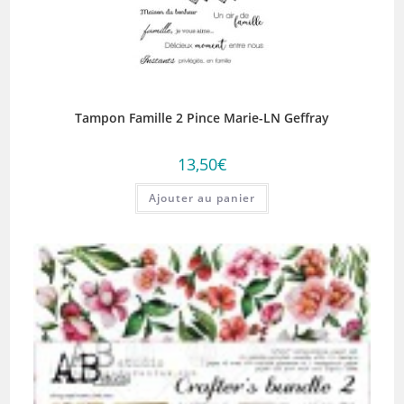
Tampon Famille 2 Pince Marie-LN Geffray
13,50
€
Ajouter au panier