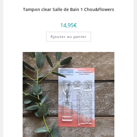
Tampon clear Salle de Bain 1 Chou&Flowers
14,95
€
Ajouter au panier