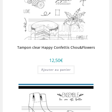
Tampon clear Happy Confettis Chou&Flowers
12,50
€
Ajouter au panier