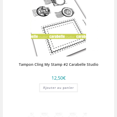
Tampon Cling My Stamp #2 Carabelle Studio
12,50
€
Ajouter au panier