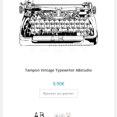
Tampon Vintage Typewriter ABstudio
9,90
€
Ajouter au panier