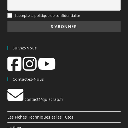
J'accepte la politique de confidentialité
Suivez-Nous
Contactez-Nous
contact@quiscrap.fr
Les Fiches Techniques et les Tutos
Le Blog