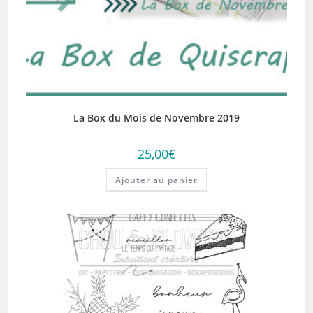
La Box du Mois de Novembre 2019
25,00
€
Ajouter au panier