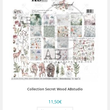
Collection Secret Wood ABstudio
11,50
€