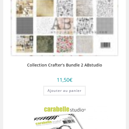
Collection Crafter’s Bundle 2 ABstudio
11,50
€
Ajouter au panier