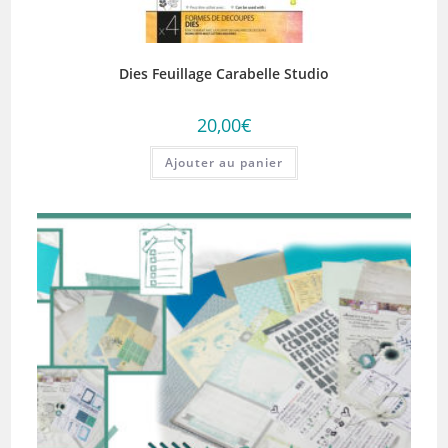
Dies Feuillage Carabelle Studio
20,00
€
Ajouter au panier