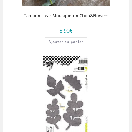
Tampon clear Mousqueton Chou&Flowers
8,90
€
Ajouter au panier