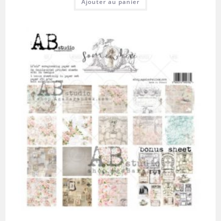
Ajouter au panier