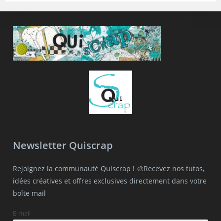
Newsletter Quiscrap
Rejoignez la communauté Quiscrap ! 🎨Recevez nos tutos,
idées créatives et offres exclusives directement dans votre
boîte mail
E-mail