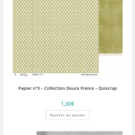
Papier n°3 – Collection Douce France – Quiscrap
1,30
€
Ajouter au panier