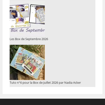
Les Box de Septembre 2026
Tuto n°6 pour la Box de Juillet 2026 par Nadia Acker