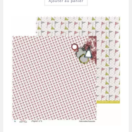
Ajouter au panier