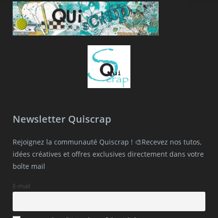
Newsletter Quiscrap
Rejoignez la communauté Quiscrap ! 🎨Recevez nos tutos,
idées créatives et offres exclusives directement dans votre
boîte mail
E-mail