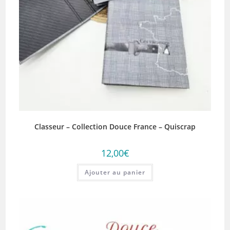
Classeur – Collection Douce France – Quiscrap
12,00
€
Ajouter au panier