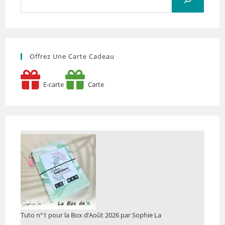
Offrez Une Carte Cadeau
E-carte
Carte
Tuto n°1 pour la Box d’Août 2026 par Sophie La