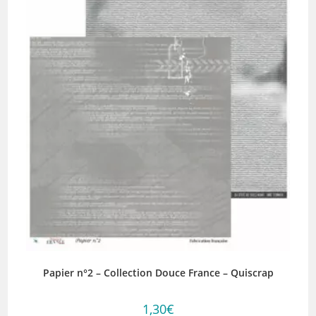
Papier n°2 – Collection Douce France – Quiscrap
1,30
€