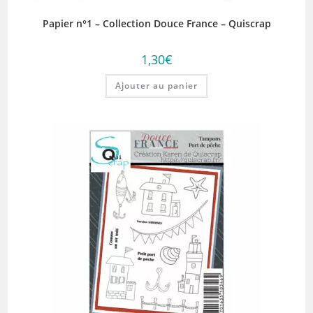
Papier n°1 – Collection Douce France – Quiscrap
1,30
€
Ajouter au panier