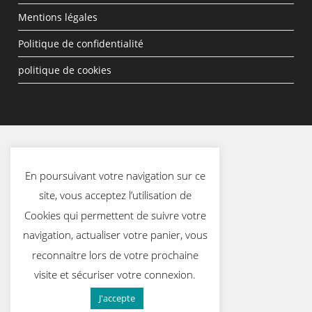
Mentions légales
Politique de confidentialité
politique de cookies
En poursuivant votre navigation sur ce
site, vous acceptez l’utilisation de
Cookies qui permettent de suivre votre
navigation, actualiser votre panier, vous
reconnaitre lors de votre prochaine
visite et sécuriser votre connexion.
J'accepte