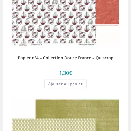
Papier n°4 – Collection Douce France – Quiscrap
1,30
€
Ajouter au panier