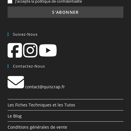
J'accepte la politique de confidentialité
Suivez-Nous
Contactez-Nous
contact@quiscrap.fr
Les Fiches Techniques et les Tutos
Le Blog
Conditions générales de vente