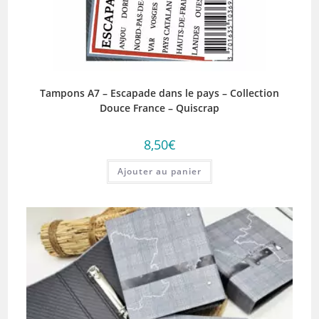
Tampons A7 – Escapade dans le pays – Collection
Douce France – Quiscrap
8,50
€
Ajouter au panier