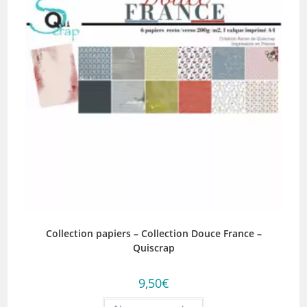
Collection papiers – Collection Douce France –
Quiscrap
9,50
€