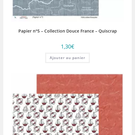
Papier n°5 – Collection Douce France – Quiscrap
1,30
€
Ajouter au panier