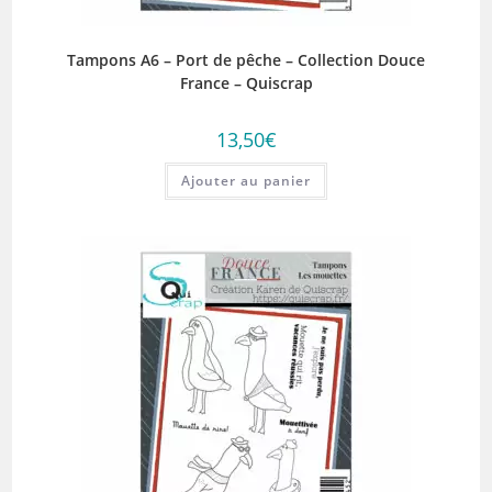
Tampons A6 – Port de pêche – Collection Douce
France – Quiscrap
13,50
€
Ajouter au panier