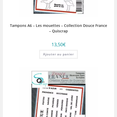
Tampons A6 – Les mouettes – Collection Douce France
– Quiscrap
13,50
€
Ajouter au panier