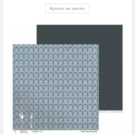
Ajouter au panier