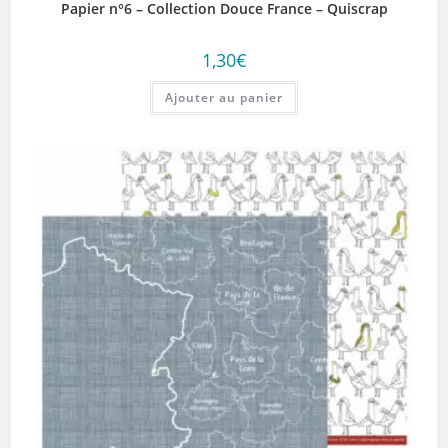
Papier n°6 – Collection Douce France – Quiscrap
1,30
€
Ajouter au panier