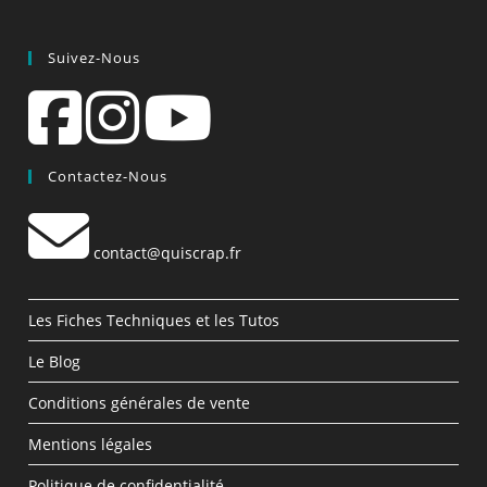
Suivez-Nous
Contactez-Nous
contact@quiscrap.fr
Les Fiches Techniques et les Tutos
Le Blog
Conditions générales de vente
Mentions légales
Politique de confidentialité