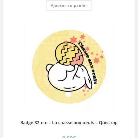
Ajouter au panier
Badge 32mm – La chasse aux oeufs – Quiscrap