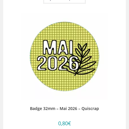
Badge 32mm – Mai 2026 – Quiscrap
0,80
€