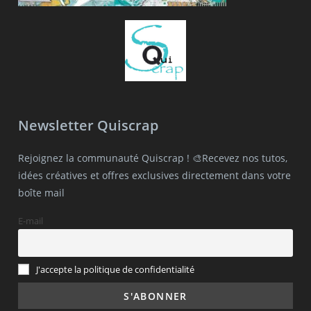
Newsletter Quiscrap
Rejoignez la communauté Quiscrap ! 🎨Recevez nos tutos,
idées créatives et offres exclusives directement dans votre
boîte mail
E-mail
J'accepte la politique de confidentialité