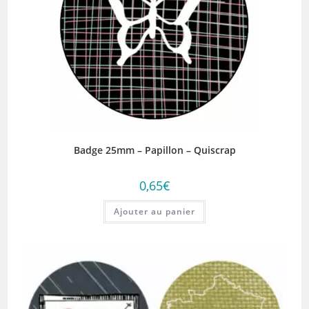
Badge 25mm – Papillon – Quiscrap
0,65
€
Ajouter au panier