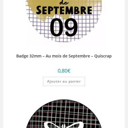
Badge 32mm – Au mois de Septembre – Quiscrap
0,80
€
Ajouter au panier