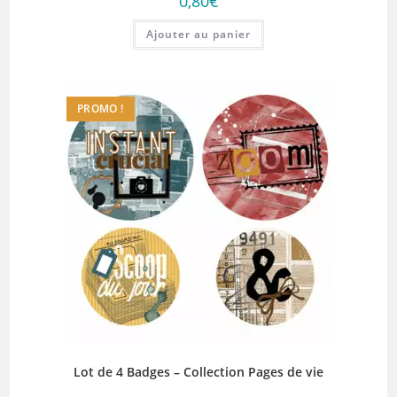
0,80
€
Ajouter au panier
PROMO !
Lot de 4 Badges – Collection Pages de vie