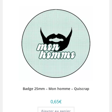
Badge 25mm – Mon homme – Quiscrap
0,65
€
Ajouter au panier