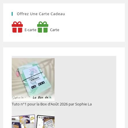
Offrez Une Carte Cadeau
E-carte
Carte
Tuto n°1 pour la Box d’Août 2026 par Sophie La