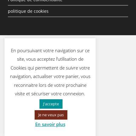
politique de cookies
En poursuivant votre navigation sur ce
site, vous acceptez l’utilisation de
Cookies qui permettent de suivre votre
navigation, actualiser votre panier, vous
reconnaitre lors de votre prochaine
visite et sécuriser votre connexion.
J'accepte
Je ne veux pas
En savoir plus