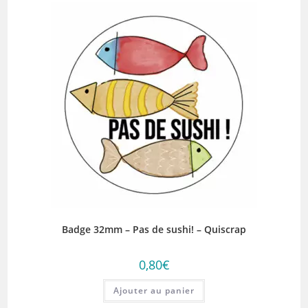
Badge 32mm – Pas de sushi! – Quiscrap
0,80
€
Ajouter au panier