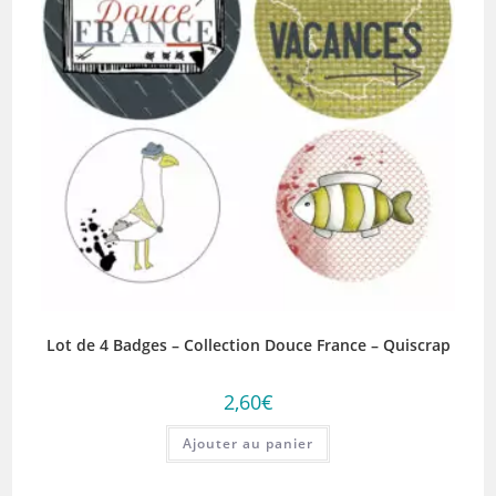
Lot de 4 Badges – Collection Douce France – Quiscrap
2,60
€
Ajouter au panier