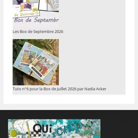
Les Box de Septembre 2026
Tuto n°6 pour la Box de Juillet 2026 par Nadia Acker