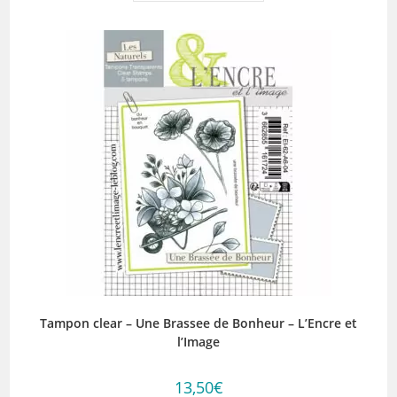
Tampon clear – Une Brassee de Bonheur – L’Encre et
l’Image
13,50
€