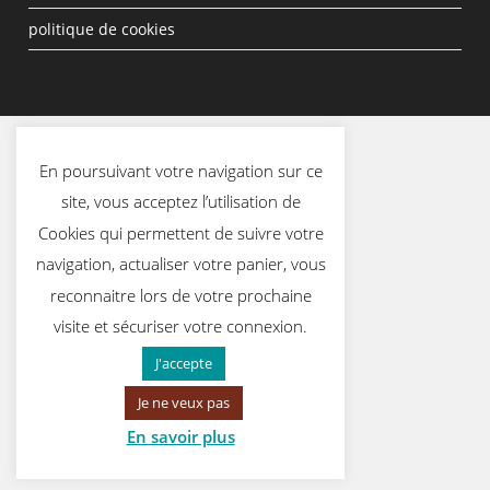
politique de cookies
En poursuivant votre navigation sur ce
site, vous acceptez l’utilisation de
Cookies qui permettent de suivre votre
navigation, actualiser votre panier, vous
reconnaitre lors de votre prochaine
visite et sécuriser votre connexion.
J'accepte
Je ne veux pas
En savoir plus