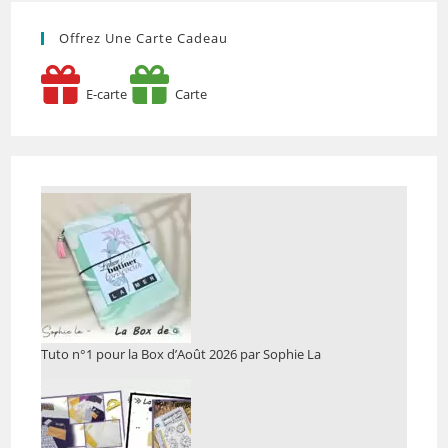
Offrez Une Carte Cadeau
E-carte
Carte
Tuto n°1 pour la Box d’Août 2026 par Sophie La