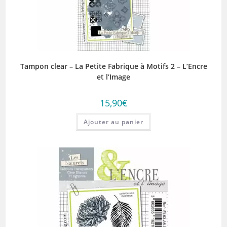
Tampon clear – La Petite Fabrique à Motifs 2 – L’Encre
et l’Image
15,90
€
Ajouter au panier