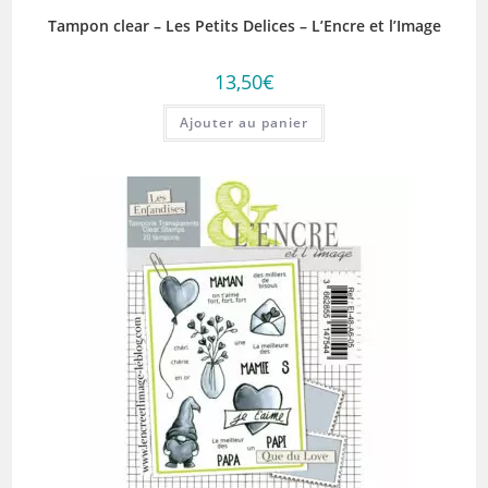
Tampon clear – Les Petits Delices – L’Encre et l’Image
13,50
€
Ajouter au panier