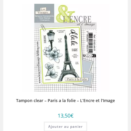
Tampon clear – Paris a la folie – L’Encre et l’Image
13,50
€
Ajouter au panier