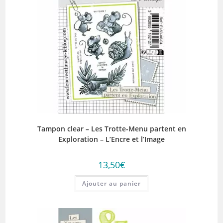
Tampon clear – Les Trotte-Menu partent en
Exploration – L’Encre et l’Image
13,50
€
Ajouter au panier