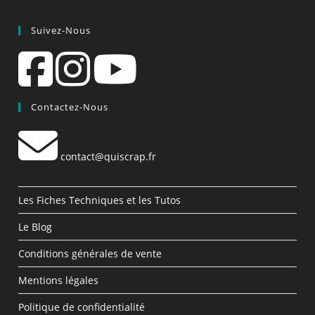
Suivez-Nous
Contactez-Nous
contact@quiscrap.fr
Les Fiches Techniques et les Tutos
Le Blog
Conditions générales de vente
Mentions légales
Politique de confidentialité