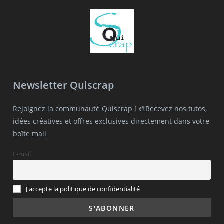
Newsletter Quiscrap
Rejoignez la communauté Quiscrap ! 🎨Recevez nos tutos,
idées créatives et offres exclusives directement dans votre
boîte mail
E-mail
J'accepte la politique de confidentialité