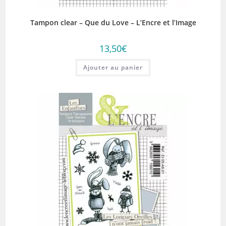
Tampon clear – Que du Love – L’Encre et l’Image
13,50
€
Ajouter au panier