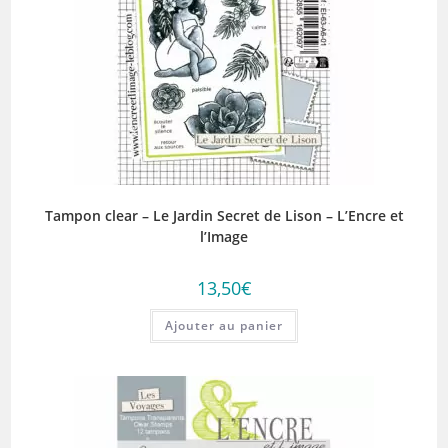
Tampon clear – Le Jardin Secret de Lison – L’Encre et
l’Image
13,50
€
Ajouter au panier