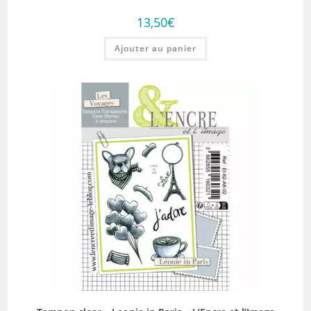
13,50
€
Ajouter au panier