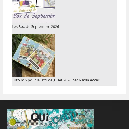
Les Box de Septembre 2026
Tuto n°6 pour la Box de Juillet 2026 par Nadia Acker