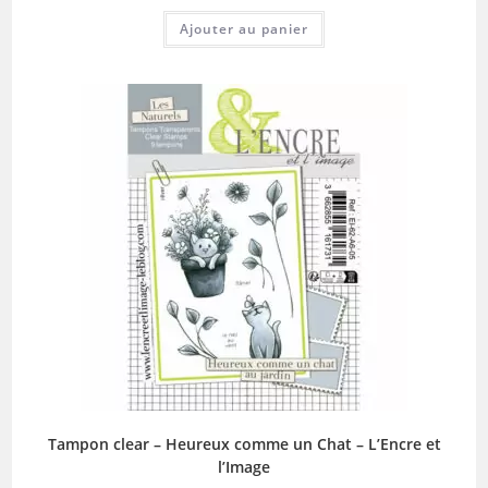
Ajouter au panier
Tampon clear – Heureux comme un Chat – L’Encre et
l’Image