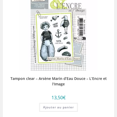
Tampon clear – Arsène Marin d’Eau Douce – L’Encre et
l’Image
13,50
€
Ajouter au panier