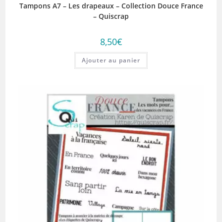
Tampons A7 – Les drapeaux – Collection Douce France
– Quiscrap
8,50
€
Ajouter au panier