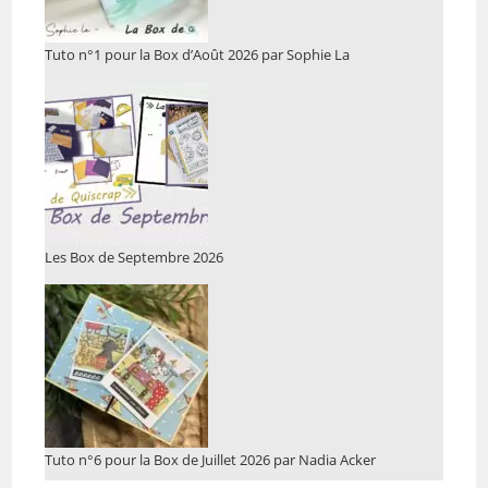
Tuto n°1 pour la Box d’Août 2026 par Sophie La
Les Box de Septembre 2026
Tuto n°6 pour la Box de Juillet 2026 par Nadia Acker