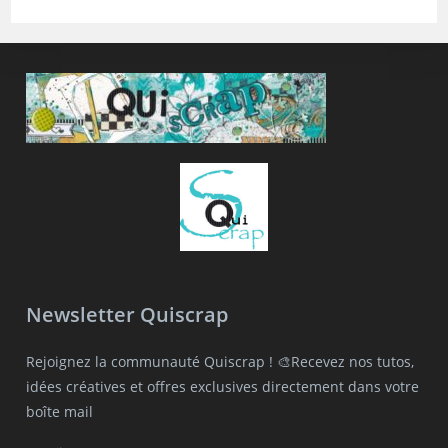
Newsletter Quiscrap
Rejoignez la communauté Quiscrap ! 🎨Recevez nos tutos,
idées créatives et offres exclusives directement dans votre
boîte mail