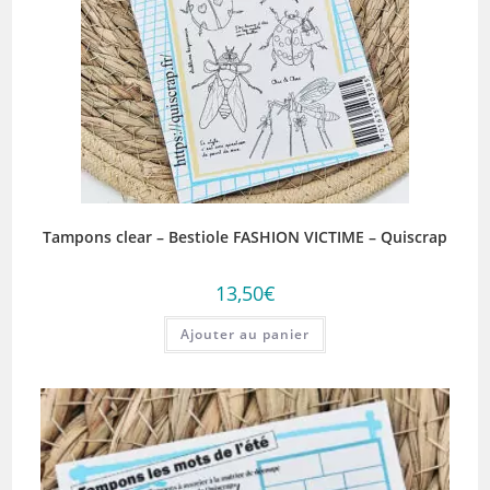
Tampons clear – Bestiole FASHION VICTIME – Quiscrap
13,50
€
Ajouter au panier