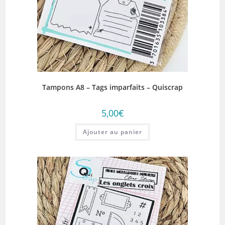
Tampons A8 – Tags imparfaits – Quiscrap
5,00
€
Ajouter au panier