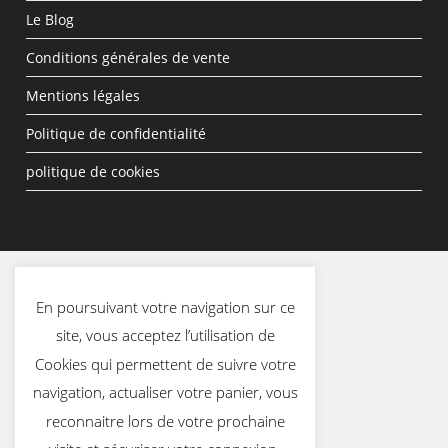
Le Blog
Conditions générales de vente
Mentions légales
Politique de confidentialité
politique de cookies
En poursuivant votre navigation sur ce
site, vous acceptez l’utilisation de
Cookies qui permettent de suivre votre
navigation, actualiser votre panier, vous
reconnaitre lors de votre prochaine