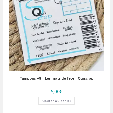
Tampons A8 – Les mots de l’été – Quiscrap
5,00
€
Ajouter au panier