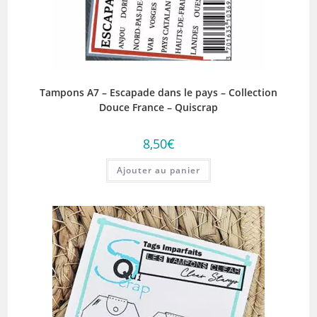
Tampons A7 – Escapade dans le pays – Collection
Douce France – Quiscrap
8,50
€
Ajouter au panier