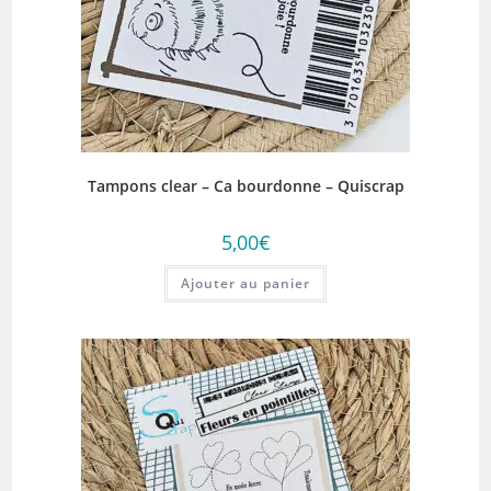
Tampons clear – Ca bourdonne – Quiscrap
5,00
€
Ajouter au panier