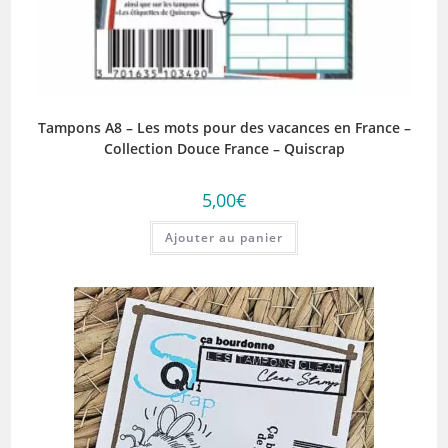
Tampons A8 – Les mots pour des vacances en France –
Collection Douce France – Quiscrap
5,00
€
Ajouter au panier