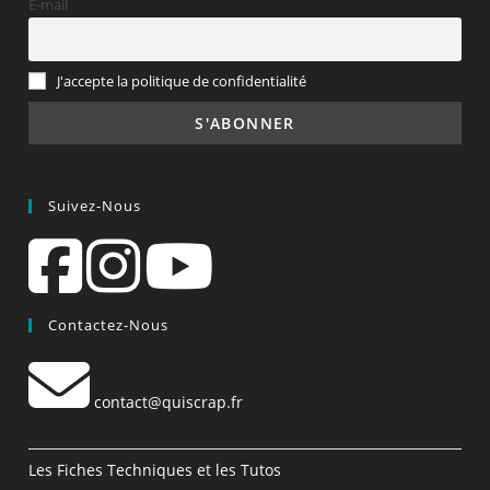
E-mail
J'accepte la politique de confidentialité
Suivez-Nous
Contactez-Nous
contact@quiscrap.fr
Les Fiches Techniques et les Tutos