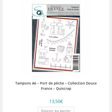
Tampons A6 – Port de pêche – Collection Douce
France – Quiscrap
13,50
€
Ajouter au panier