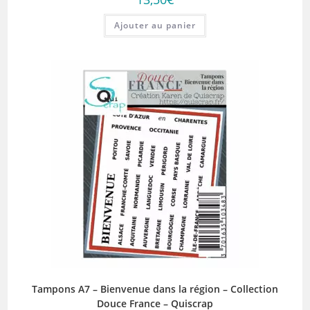
Ajouter au panier
Tampons A7 – Bienvenue dans la région – Collection
Douce France – Quiscrap