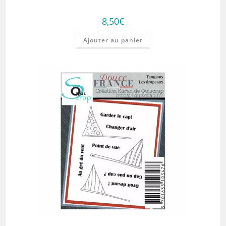
8,50
€
Ajouter au panier