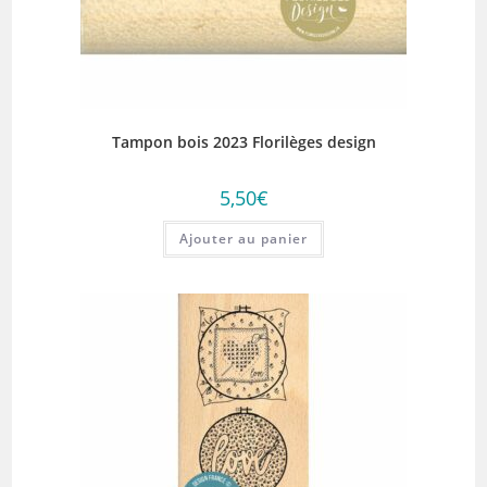
Tampon bois 2023 Florilèges design
5,50
€
Ajouter au panier