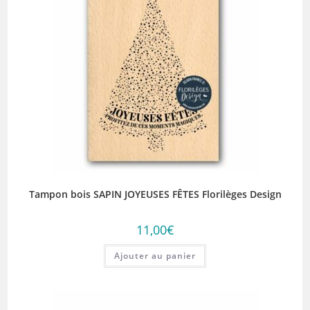
Tampon bois SAPIN JOYEUSES FÊTES Florilèges Design
11,00
€
Ajouter au panier