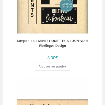
Tampon bois MINI ÉTIQUETTES À SUSPENDRE
Florilèges Design
8,00
€
Ajouter au panier