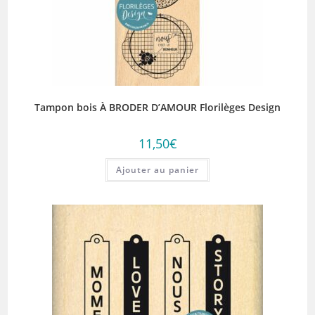
Tampon bois À BRODER D’AMOUR Florilèges Design
11,50
€
Ajouter au panier