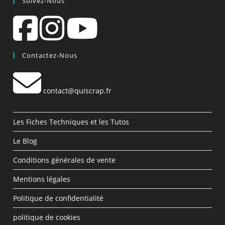
Suivez-Nous
Contactez-Nous
contact@quiscrap.fr
Les Fiches Techniques et les Tutos
Le Blog
Conditions générales de vente
Mentions légales
Politique de confidentialité
politique de cookies