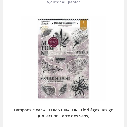
Ajouter au panier
Tampons clear AUTOMNE NATURE Florilèges Design
(Collection Terre des Sens)