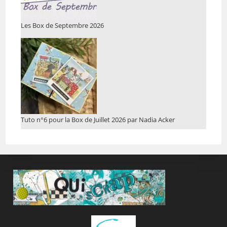
Les Box de Septembre 2026
Tuto n°6 pour la Box de Juillet 2026 par Nadia Acker