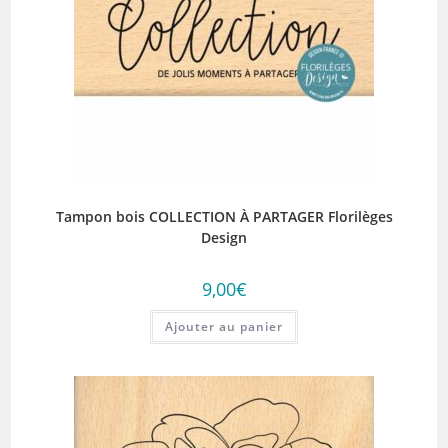
Tampon bois COLLECTION À PARTAGER Florilèges
Design
9,00
€
Ajouter au panier