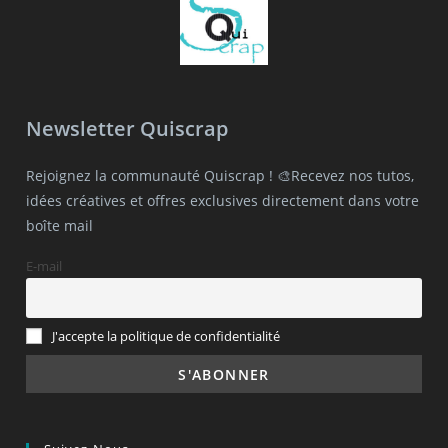
Newsletter Quiscrap
Rejoignez la communauté Quiscrap ! 🎨Recevez nos tutos,
idées créatives et offres exclusives directement dans votre
boîte mail
E-mail
J'accepte la politique de confidentialité