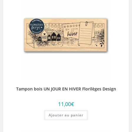
Tampon bois UN JOUR EN HIVER Florilèges Design
11,00
€
Ajouter au panier