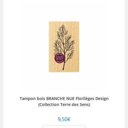
Tampon bois BRANCHE NUE Florilèges Design
(Collection Terre des Sens)
9,50
€