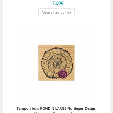
17,00
€
Ajouter au panier
Tampon bois RONDIN LARGE Florilèges Design