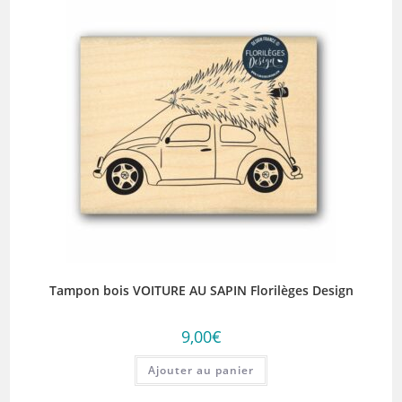
Tampon bois VOITURE AU SAPIN Florilèges Design
9,00
€
Ajouter au panier