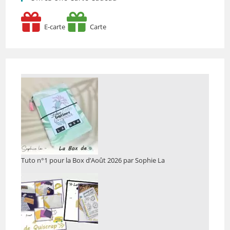
E-carte
Carte
Tuto n°1 pour la Box d’Août 2026 par Sophie La