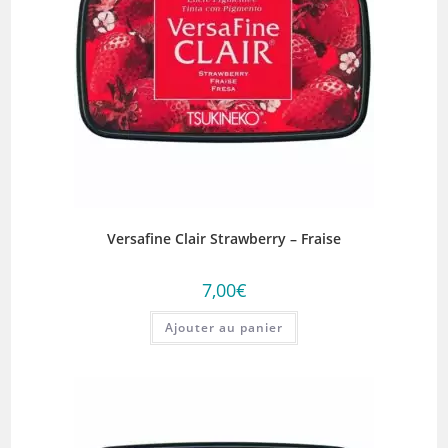
Versafine Clair Strawberry – Fraise
7,00
€
Ajouter au panier