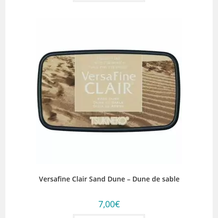
Versafine Clair Sand Dune – Dune de sable
7,00
€