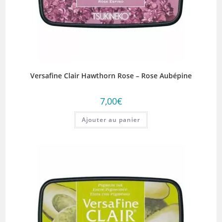
Versafine Clair Hawthorn Rose – Rose Aubépine
7,00
€
Ajouter au panier