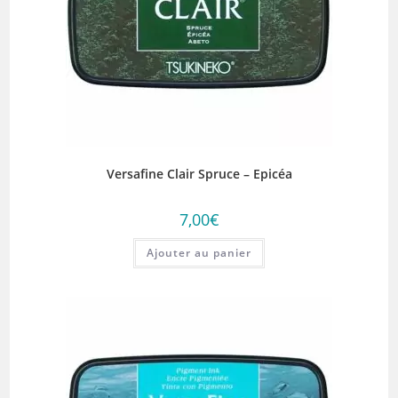
Versafine Clair Spruce – Epicéa
7,00
€
Ajouter au panier