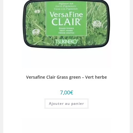
Versafine Clair Grass green – Vert herbe
7,00
€
Ajouter au panier