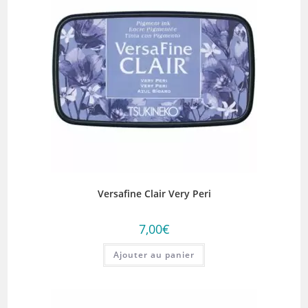
Versafine Clair Very Peri
7,00
€
Ajouter au panier