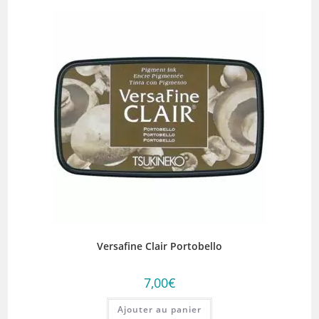
Versafine Clair Portobello
7,00
€
Ajouter au panier