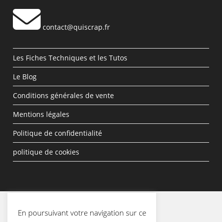
contact@quiscrap.fr
Les Fiches Techniques et les Tutos
Le Blog
Conditions générales de vente
Mentions légales
Politique de confidentialité
politique de cookies
En poursuivant votre navigation sur ce