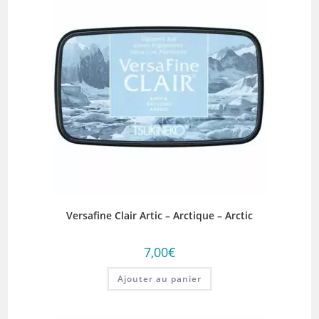
Versafine Clair Artic – Arctique – Arctic
7,00
€
Ajouter au panier