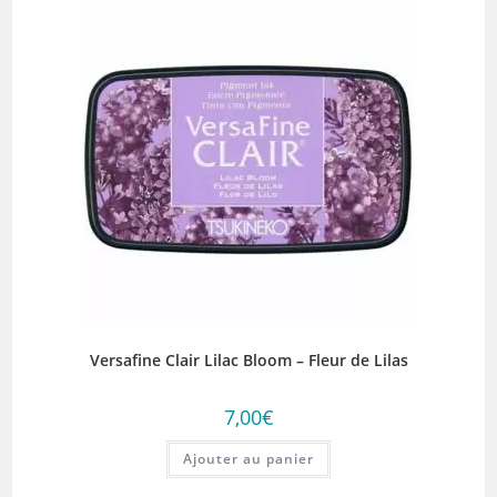
Versafine Clair Lilac Bloom – Fleur de Lilas
7,00
€
Ajouter au panier