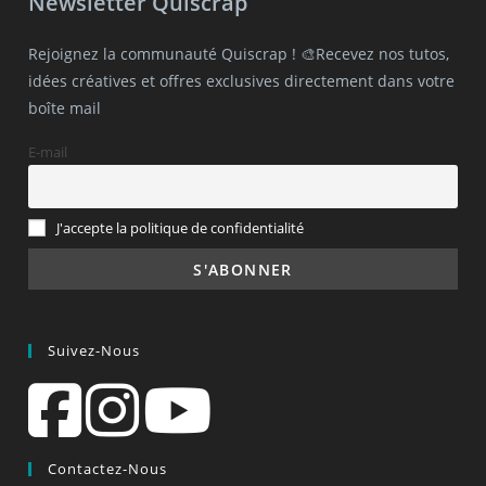
Newsletter Quiscrap
Rejoignez la communauté Quiscrap ! 🎨Recevez nos tutos,
idées créatives et offres exclusives directement dans votre
boîte mail
E-mail
J'accepte la politique de confidentialité
Suivez-Nous
Contactez-Nous