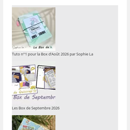
Tuto n°1 pour la Box d’Août 2026 par Sophie La
Les Box de Septembre 2026