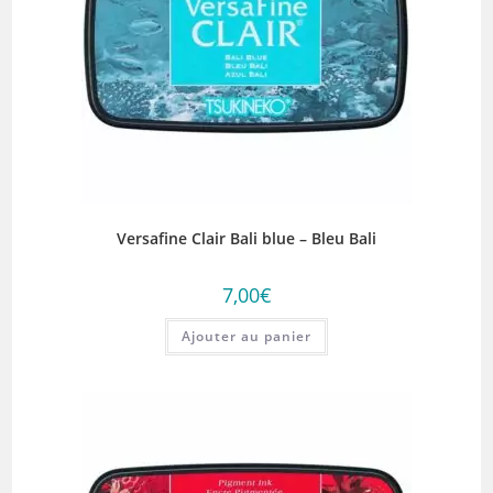
Versafine Clair Bali blue – Bleu Bali
7,00
€
Ajouter au panier