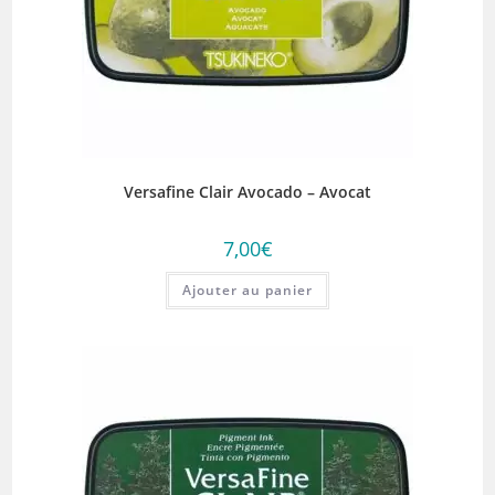
Versafine Clair Avocado – Avocat
7,00
€
Ajouter au panier