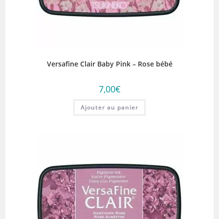
Versafine Clair Baby Pink – Rose bébé
7,00
€
Ajouter au panier