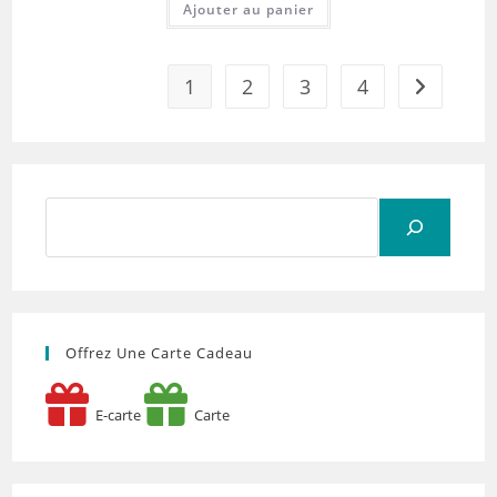
Ajouter au panier
1
2
3
4
Rechercher
Offrez Une Carte Cadeau
E-carte
Carte