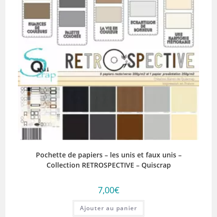
Pochette de papiers – les unis et faux unis –
Collection RETROSPECTIVE – Quiscrap
7,00
€
Ajouter au panier