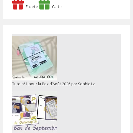
E-carte
Carte
Tuto n°1 pour la Box d’Août 2026 par Sophie La