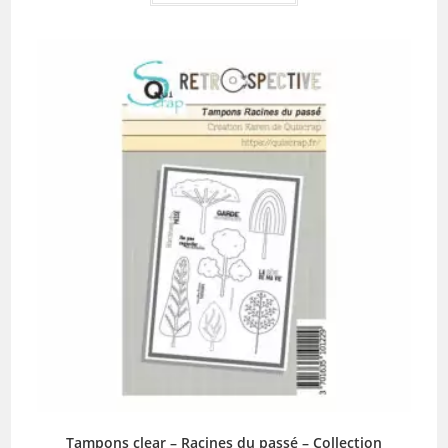
Tampons clear – Racines du passé – Collection