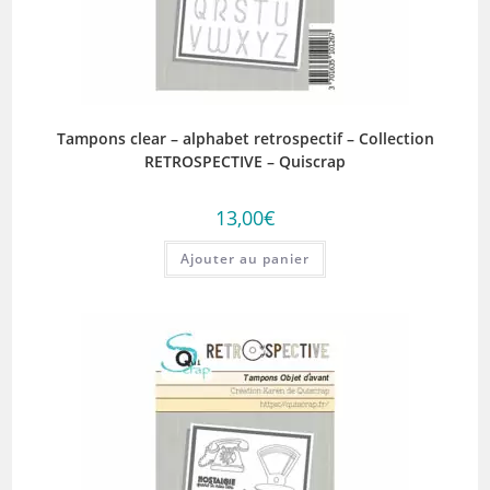
Tampons clear – alphabet retrospectif – Collection
RETROSPECTIVE – Quiscrap
13,00
€
Ajouter au panier