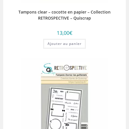
Tampons clear – cocotte en papier – Collection
RETROSPECTIVE – Quiscrap
13,00
€
Ajouter au panier