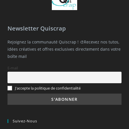
Newsletter Quiscrap
Rejoignez la communauté Quiscrap ! 🎨Recevez nos tutos,
idées créatives et offres exclusives directement dans votre
boîte mail
E-mail
J'accepte la politique de confidentialité
Suivez-Nous