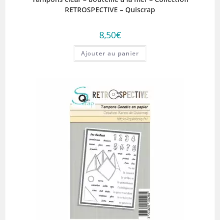
RETROSPECTIVE – Quiscrap
8,50
€
Ajouter au panier