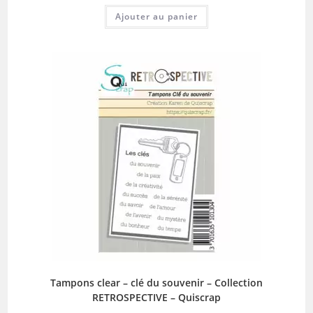
Ajouter au panier
Tampons clear – clé du souvenir – Collection
RETROSPECTIVE – Quiscrap