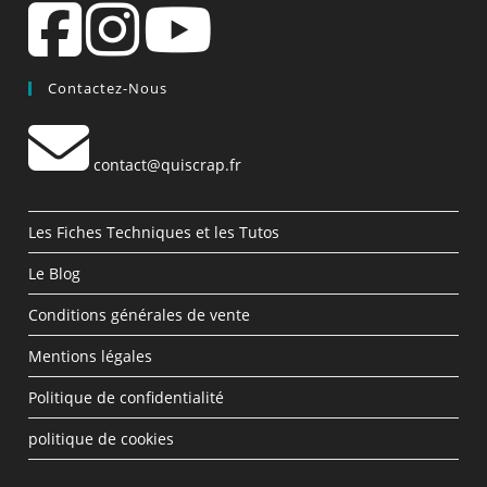
Contactez-Nous
contact@quiscrap.fr
Les Fiches Techniques et les Tutos
Le Blog
Conditions générales de vente
Mentions légales
Politique de confidentialité
politique de cookies