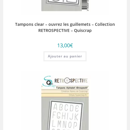
Tampons clear – ouvrez les guillemets – Collection
RETROSPECTIVE – Quiscrap
13,00
€
Ajouter au panier