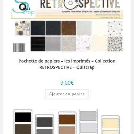
Pochette de papiers – les imprimés – Collection
RETROSPECTIVE – Quiscrap
9,00
€
Ajouter au panier