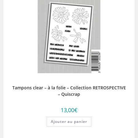
Tampons clear – à la folie – Collection RETROSPECTIVE
– Quiscrap
13,00
€
Ajouter au panier