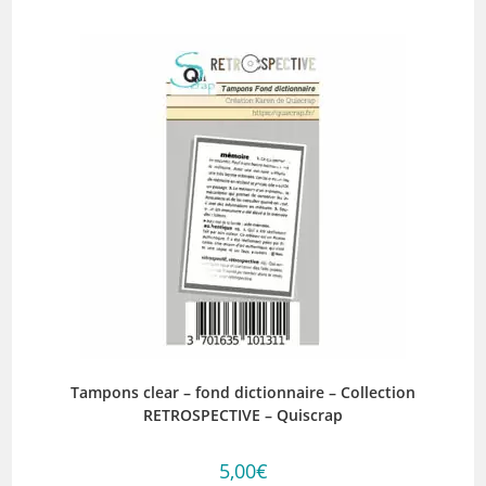
Tampons clear – fond dictionnaire – Collection
RETROSPECTIVE – Quiscrap
5,00
€