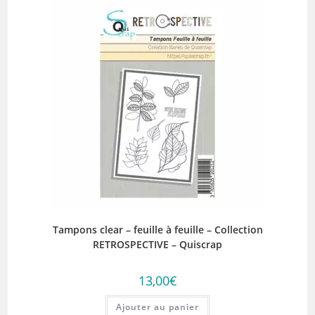
Tampons clear – feuille à feuille – Collection
RETROSPECTIVE – Quiscrap
13,00
€
Ajouter au panier