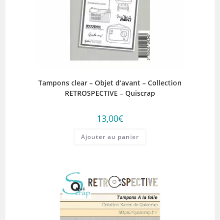
Tampons clear – Objet d’avant – Collection
RETROSPECTIVE – Quiscrap
13,00
€
Ajouter au panier