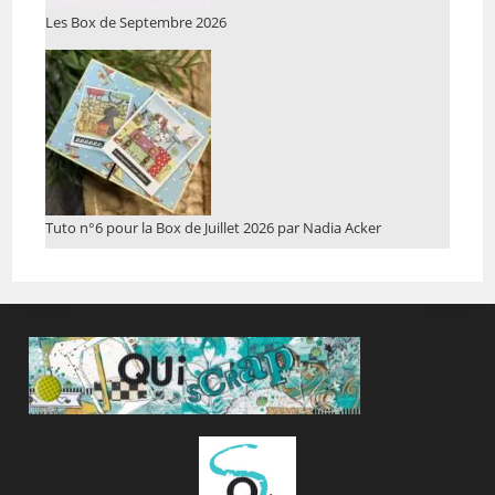
Les Box de Septembre 2026
Tuto n°6 pour la Box de Juillet 2026 par Nadia Acker