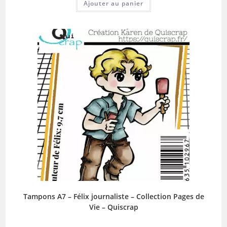
Ajouter au panier
Tampons A7 – Félix journaliste – Collection Pages de
Vie – Quiscrap