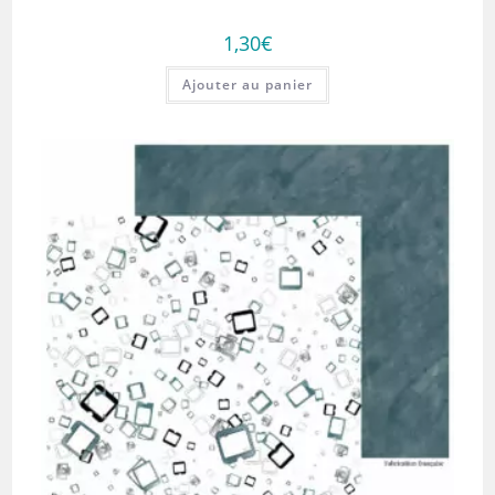
1,30
€
Ajouter au panier