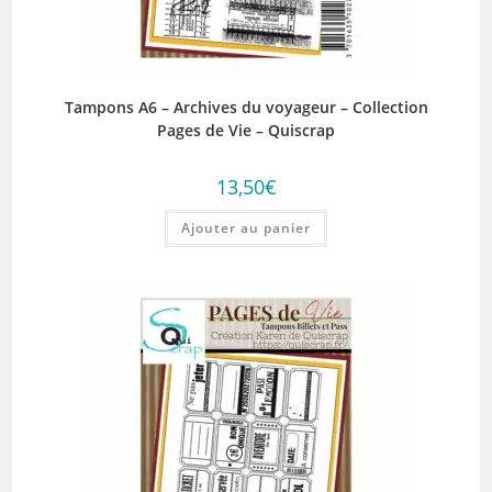
Tampons A6 – Archives du voyageur – Collection
Pages de Vie – Quiscrap
13,50
€
Ajouter au panier