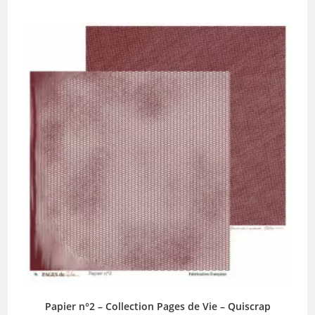
Papier n°2 – Collection Pages de Vie – Quiscrap