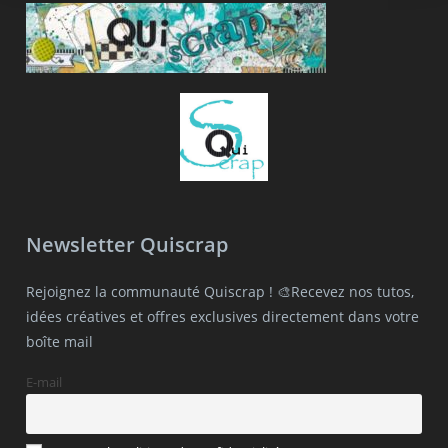
Newsletter Quiscrap
Rejoignez la communauté Quiscrap ! 🎨Recevez nos tutos,
idées créatives et offres exclusives directement dans votre
boîte mail
E-mail