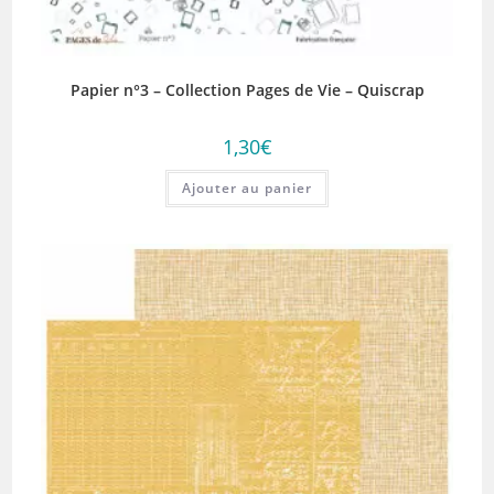
Papier n°3 – Collection Pages de Vie – Quiscrap
1,30
€
Ajouter au panier