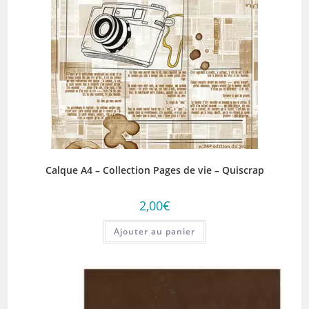
Calque A4 – Collection Pages de vie – Quiscrap
2,00
€
Ajouter au panier