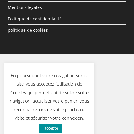
Mentions légales
Politique de confidentialité
politique de cookies
En poursuivant votre navigation sur ce
site, vous acceptez l’utilisation de
Cookies qui permettent de suivre votre
navigation, actualiser votre panier, vous
reconnaitre lors de votre prochaine
visite et sécuriser votre connexion.
J'accepte