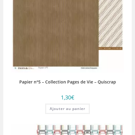
Papier n°5 – Collection Pages de Vie – Quiscrap
1,30
€
Ajouter au panier