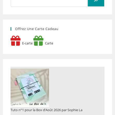
Offrez Une Carte Cadeau
E-carte
Carte
Tuto n°1 pour la Box d’Août 2026 par Sophie La