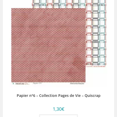
Papier n°6 – Collection Pages de Vie – Quiscrap
1,30
€