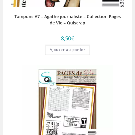
Tampons A7 – Agathe journaliste – Collection Pages
de Vie – Quiscrap
8,50
€
Ajouter au panier