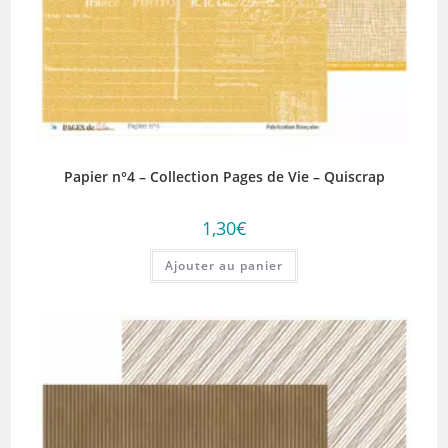
Papier n°4 – Collection Pages de Vie – Quiscrap
1,30
€
Ajouter au panier