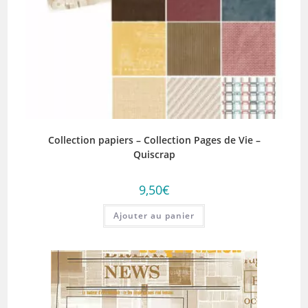
Collection papiers – Collection Pages de Vie –
Quiscrap
9,50
€
Ajouter au panier