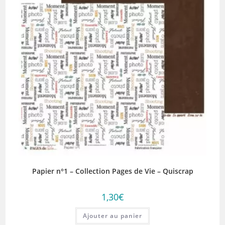
Papier n°1 – Collection Pages de Vie – Quiscrap
1,30
€
Ajouter au panier