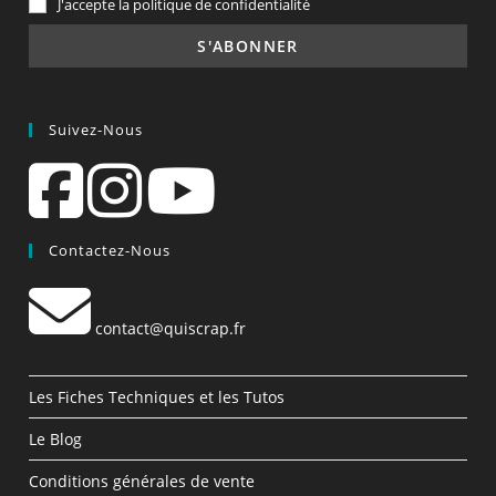
J'accepte la politique de confidentialité
Suivez-Nous
Contactez-Nous
contact@quiscrap.fr
Les Fiches Techniques et les Tutos
Le Blog
Conditions générales de vente