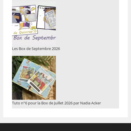
Les Box de Septembre 2026
Tuto n°6 pour la Box de Juillet 2026 par Nadia Acker