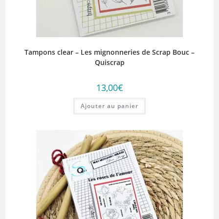
Tampons clear – Les mignonneries de Scrap Bouc –
Quiscrap
13,00
€
Ajouter au panier