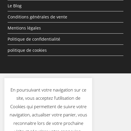
Le Blog
Conditions générales de vente
Mentions légales
Politique de confidentialité
politique de cookies
En poursuivant votre navigation sur ce
site, vous acceptez l’utilisation de
Cookies qui permettent de suivre votre
navigation, actualiser votre panier, vous
reconnaitre lors de votre prochaine