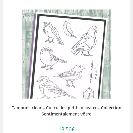
Tampons clear – Cui cui les petits oiseaux – Collection
Sentimentalement vôtre
13,50
€