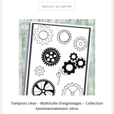
Ajouter au panier
Tampons clear – Multitude d’engrenages – Collection
Sentimentalement vôtre