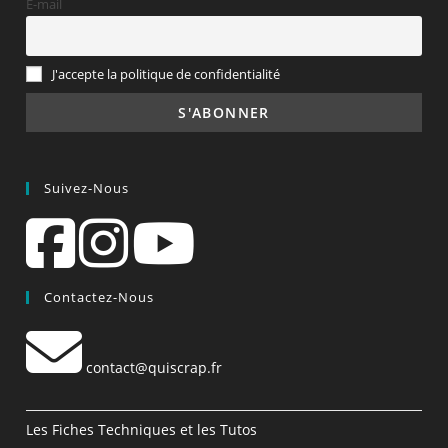
E-mail
J'accepte la politique de confidentialité
Suivez-Nous
Contactez-Nous
contact@quiscrap.fr
Les Fiches Techniques et les Tutos