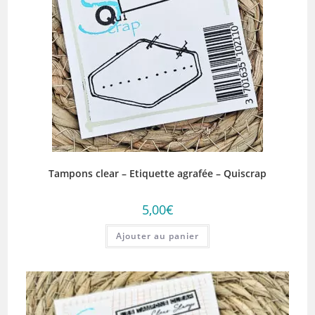
Tampons clear – Etiquette agrafée – Quiscrap
5,00
€
Ajouter au panier