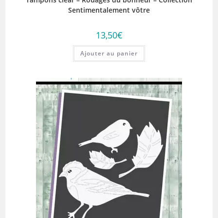
Sentimentalement vôtre
13,50
€
Ajouter au panier