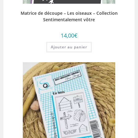
Matrice de découpe – Les oiseaux – Collection
Sentimentalement vôtre
14,00
€
Ajouter au panier