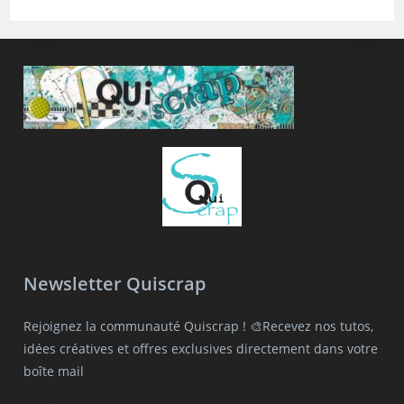
Newsletter Quiscrap
Rejoignez la communauté Quiscrap ! 🎨Recevez nos tutos,
idées créatives et offres exclusives directement dans votre
boîte mail