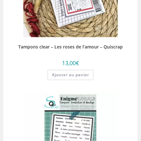
Tampons clear – Les roses de l’amour – Quiscrap
13,00
€
Ajouter au panier