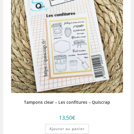
Tampons clear – Les confitures – Quiscrap
13,50
€
Ajouter au panier