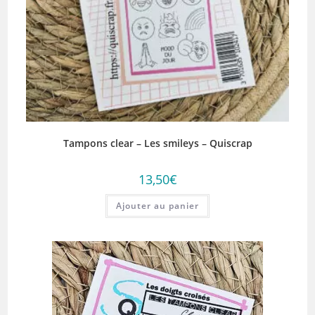
Tampons clear – Les smileys – Quiscrap
13,50
€
Ajouter au panier