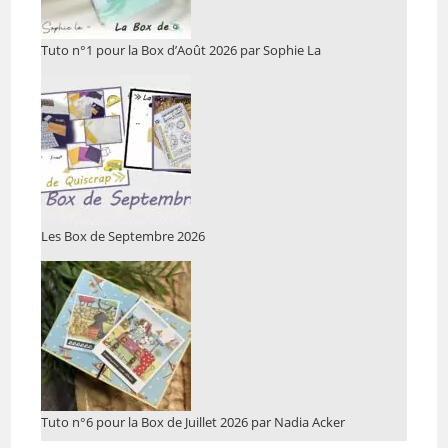
Tuto n°1 pour la Box d’Août 2026 par Sophie La
Les Box de Septembre 2026
Tuto n°6 pour la Box de Juillet 2026 par Nadia Acker