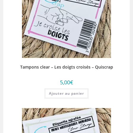
Tampons clear – Les doigts croisés – Quiscrap
5,00
€
Ajouter au panier