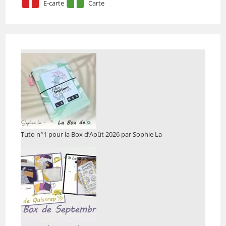
E-carte
Carte
Tuto n°1 pour la Box d’Août 2026 par Sophie La