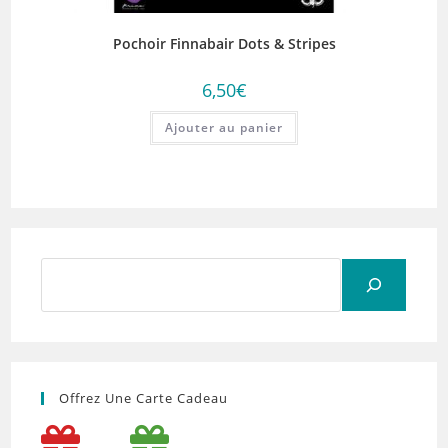
Pochoir Finnabair Dots & Stripes
6,50
€
Ajouter au panier
Rechercher
Offrez Une Carte Cadeau