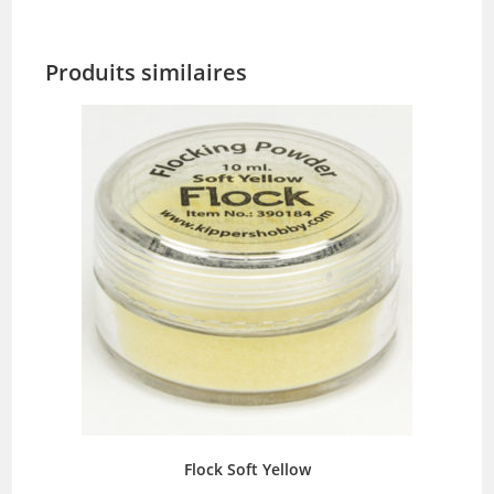
Produits similaires
Flock Soft Yellow