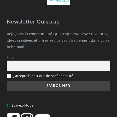
Newsletter Quiscrap
Rejoignez la communauté Quiscrap ! 🎨Recevez nos tutos,
idées créatives et offres exclusives directement dans votre
boîte mail
E-mail
J'accepte la politique de confidentialité
Suivez-Nous