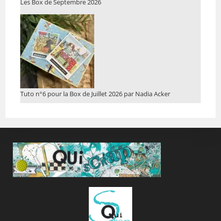
Les Box de Septembre 2026
Tuto n°6 pour la Box de Juillet 2026 par Nadia Acker