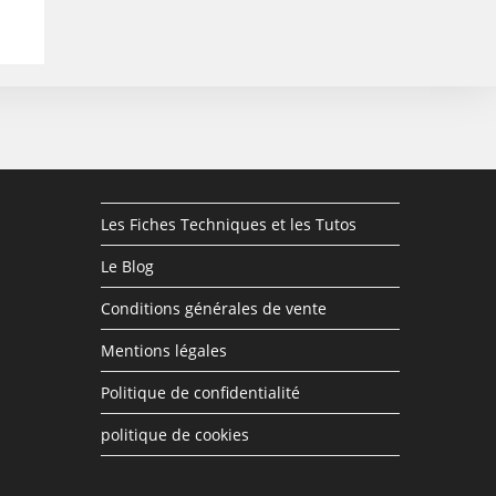
Les Fiches Techniques et les Tutos
Le Blog
Conditions générales de vente
Mentions légales
Politique de confidentialité
politique de cookies