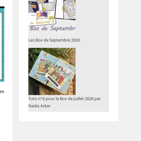
Les Box de Septembre 2026
cm
Tuto n°6 pour la Box de Juillet 2026 par
Nadia Acker