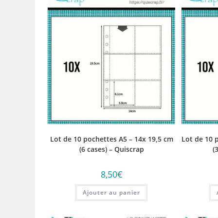
Lot de 10 pochettes A5 – 14x 19,5 cm
Lot de 10 
(6 cases) – Quiscrap
(
8,50
€
Ajouter au panier