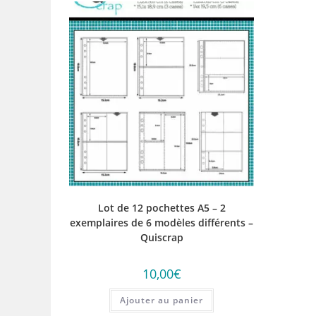
Lot de 12 pochettes A5 – 2
exemplaires de 6 modèles différents –
Quiscrap
10,00
€
Ajouter au panier