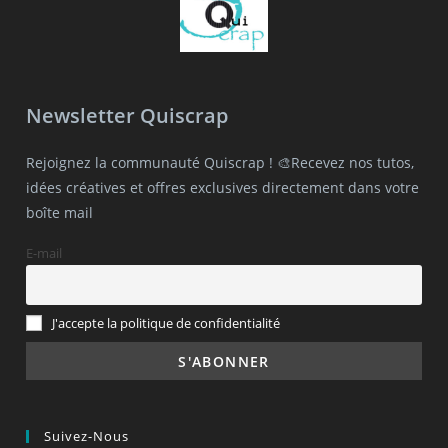
Newsletter Quiscrap
Rejoignez la communauté Quiscrap ! 🎨Recevez nos tutos,
idées créatives et offres exclusives directement dans votre
boîte mail
E-mail
J'accepte la politique de confidentialité
Suivez-Nous