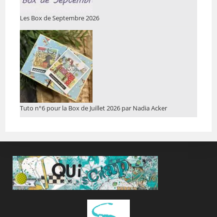
Les Box de Septembre 2026
Tuto n°6 pour la Box de Juillet 2026 par Nadia Acker