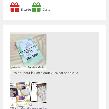
E-carte
Carte
Tuto n°1 pour la Box d’Août 2026 par Sophie La