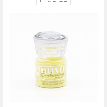
Ajouter au panier