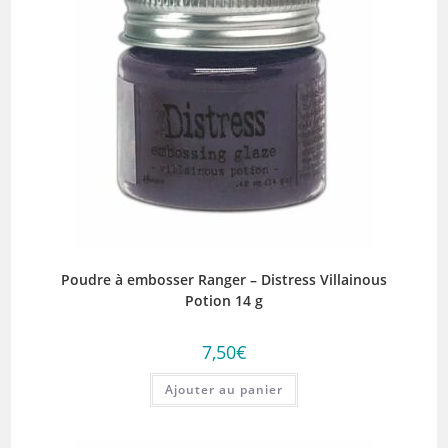
Poudre à embosser Ranger – Distress Villainous
Potion 14 g
7,50
€
Ajouter au panier