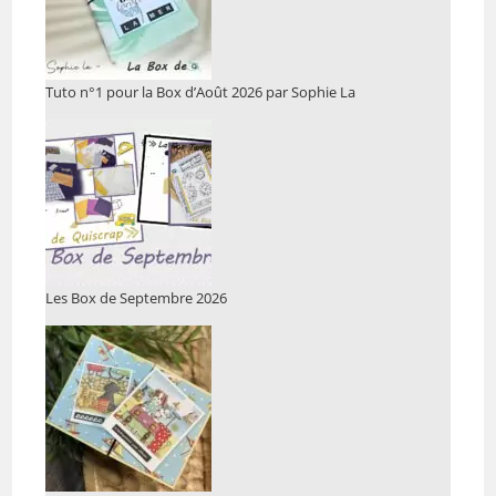
Tuto n°1 pour la Box d’Août 2026 par Sophie La
Les Box de Septembre 2026