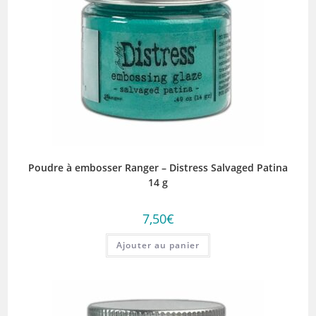
Poudre à embosser Ranger – Distress Salvaged Patina
14 g
7,50
€
Ajouter au panier