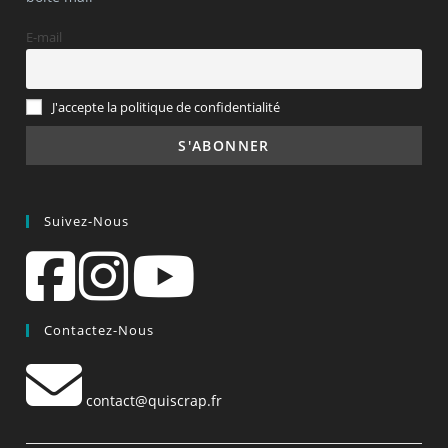
E-mail
J'accepte la politique de confidentialité
Suivez-Nous
Contactez-Nous
contact@quiscrap.fr