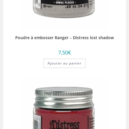
Poudre à embosser Ranger – Distress lost shadow
7,50
€
Ajouter au panier