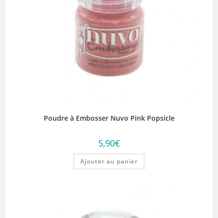
Poudre à Embosser Nuvo Pink Popsicle
5,90
€
Ajouter au panier