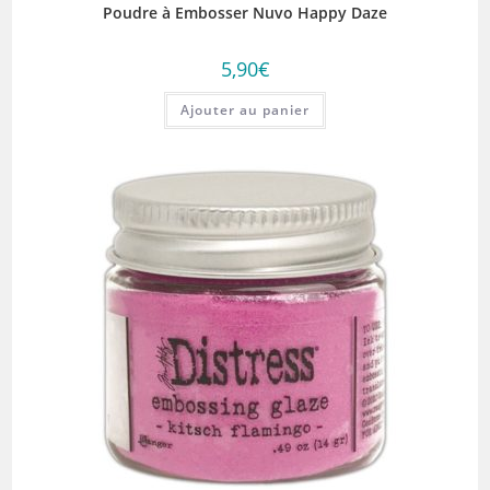
Poudre à Embosser Nuvo Happy Daze
5,90
€
Ajouter au panier