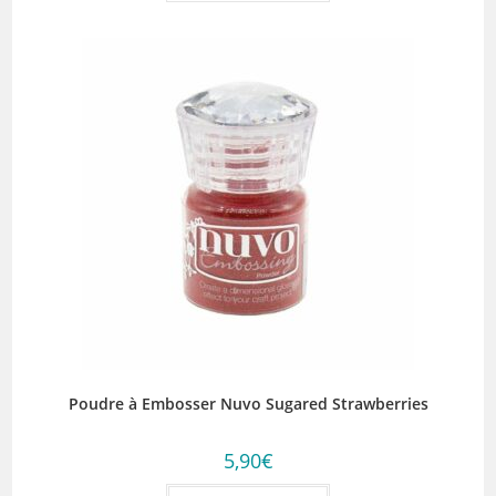
Poudre à Embosser Nuvo Sugared Strawberries
5,90
€