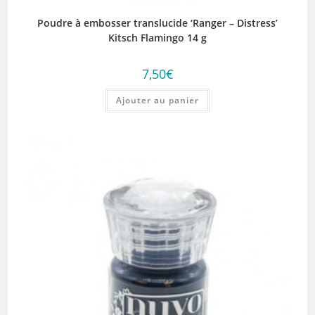
Poudre à embosser translucide ‘Ranger – Distress’
Kitsch Flamingo 14 g
7,50
€
Ajouter au panier