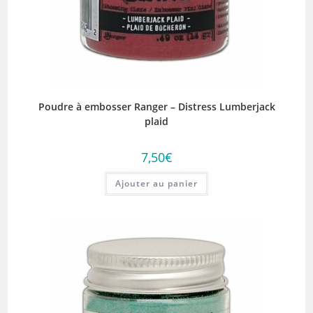
Poudre à embosser Ranger – Distress Lumberjack
plaid
7,50
€
Ajouter au panier