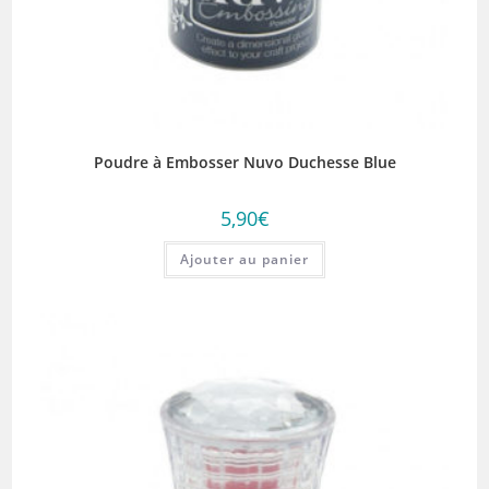
Poudre à Embosser Nuvo Duchesse Blue
5,90
€
Ajouter au panier