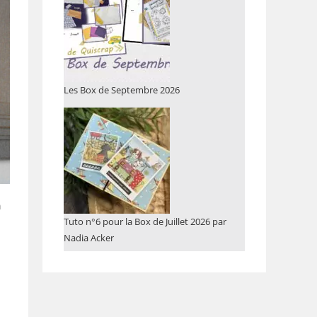
Les Box de Septembre 2026
m
Tuto n°6 pour la Box de Juillet 2026 par
Nadia Acker