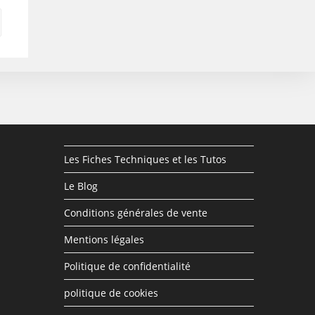
Les Fiches Techniques et les Tutos
Le Blog
Conditions générales de vente
Mentions légales
Politique de confidentialité
politique de cookies