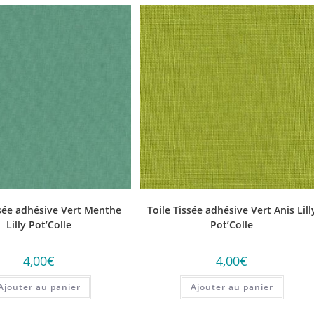
ssée adhésive Vert Menthe
Toile Tissée adhésive Vert Anis Lill
Lilly Pot’Colle
Pot’Colle
4,00
€
4,00
€
Ajouter au panier
Ajouter au panier