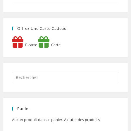
Offrez Une Carte Cadeau
E-carte
Carte
Panier
Aucun produit dans le panier.
Ajouter des produits