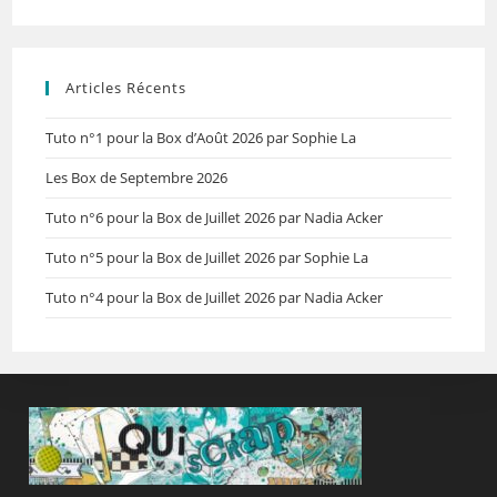
Articles Récents
Tuto n°1 pour la Box d’Août 2026 par Sophie La
Les Box de Septembre 2026
Tuto n°6 pour la Box de Juillet 2026 par Nadia Acker
Tuto n°5 pour la Box de Juillet 2026 par Sophie La
Tuto n°4 pour la Box de Juillet 2026 par Nadia Acker