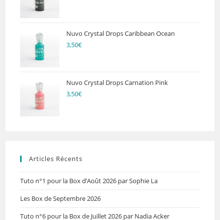
Nuvo Crystal Drops Caribbean Ocean
3,50
€
Nuvo Crystal Drops Carnation Pink
3,50
€
Articles Récents
Tuto n°1 pour la Box d’Août 2026 par Sophie La
Les Box de Septembre 2026
Tuto n°6 pour la Box de Juillet 2026 par Nadia Acker