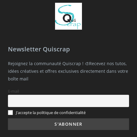
Newsletter Quiscrap
Rejoignez la communauté Quiscrap ! 🎨Recevez nos tutos,
idées créatives et offres exclusives directement dans votre
boîte mail
E-mail
J'accepte la politique de confidentialité