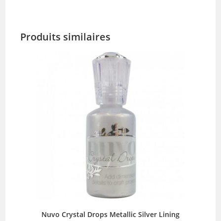
Produits similaires
Nuvo Crystal Drops Metallic Silver Lining