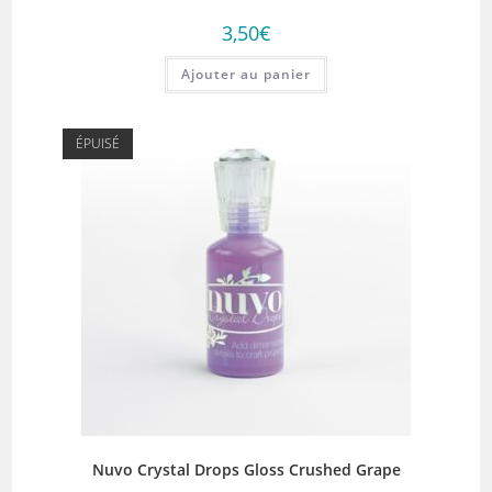
3,50
€
Ajouter au panier
ÉPUISÉ
Nuvo Crystal Drops Gloss Crushed Grape