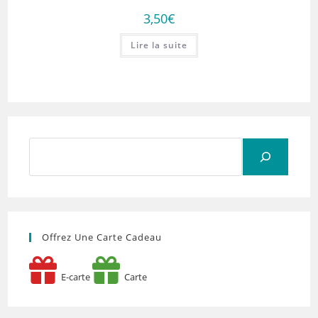
3,50
€
Lire la suite
Rechercher
Offrez Une Carte Cadeau
E-carte
Carte