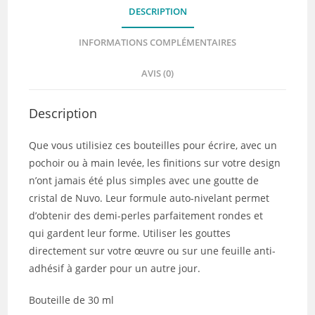
DESCRIPTION
INFORMATIONS COMPLÉMENTAIRES
AVIS (0)
Description
Que vous utilisiez ces bouteilles pour écrire, avec un
pochoir ou à main levée, les finitions sur votre design
n’ont jamais été plus simples avec une goutte de
cristal de Nuvo. Leur formule auto-nivelant permet
d’obtenir des demi-perles parfaitement rondes et
qui gardent leur forme. Utiliser les gouttes
directement sur votre œuvre ou sur une feuille anti-
adhésif à garder pour un autre jour.
Bouteille de 30 ml