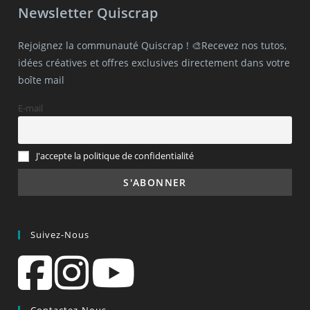
Newsletter Quiscrap
Rejoignez la communauté Quiscrap ! 🎨Recevez nos tutos,
idées créatives et offres exclusives directement dans votre
boîte mail
E-mail
J'accepte la politique de confidentialité
Suivez-Nous
Contactez-Nous