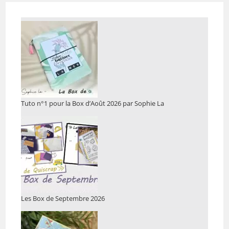
Tuto n°1 pour la Box d’Août 2026 par Sophie La
Les Box de Septembre 2026