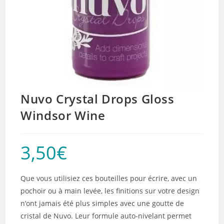
Nuvo Crystal Drops Gloss
Windsor Wine
3,50
€
Que vous utilisiez ces bouteilles pour écrire, avec un
pochoir ou à main levée, les finitions sur votre design
n’ont jamais été plus simples avec une goutte de
cristal de Nuvo. Leur formule auto-nivelant permet