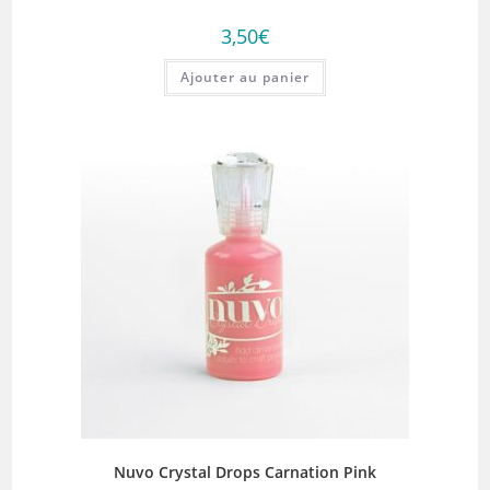
3,50
€
Ajouter au panier
Nuvo Crystal Drops Carnation Pink