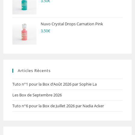
3,50
€
Nuvo Crystal Drops Carnation Pink
3,50
€
Articles Récents
Tuto n°1 pour la Box d’Août 2026 par Sophie La
Les Box de Septembre 2026
Tuto n°6 pour la Box de Juillet 2026 par Nadia Acker