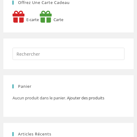
Offrez Une Carte Cadeau
E-carte
Carte
Panier
Aucun produit dans le panier.
Ajouter des produits
Articles Récents