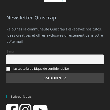
Newsletter Quiscrap
Rejoignez la communauté Quiscrap ! 🎨Recevez nos tutos,
idées créatives et offres exclusives directement dans votre
boîte mail
E-mail
J'accepte la politique de confidentialité
Suivez-Nous