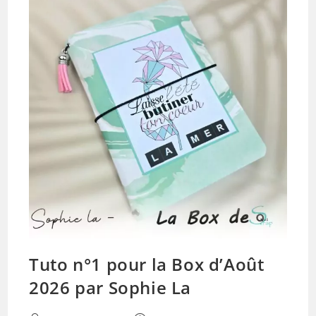
Tuto n°1 pour la Box d’Août
2026 par Sophie La