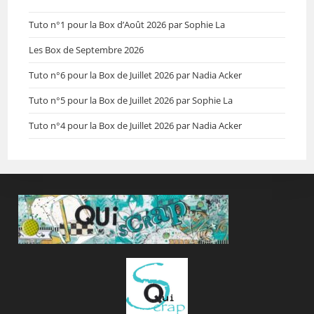
Tuto n°1 pour la Box d’Août 2026 par Sophie La
Les Box de Septembre 2026
Tuto n°6 pour la Box de Juillet 2026 par Nadia Acker
Tuto n°5 pour la Box de Juillet 2026 par Sophie La
Tuto n°4 pour la Box de Juillet 2026 par Nadia Acker