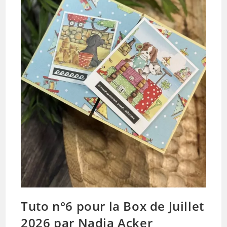
Tuto n°6 pour la Box de Juillet
2026 par Nadia Acker