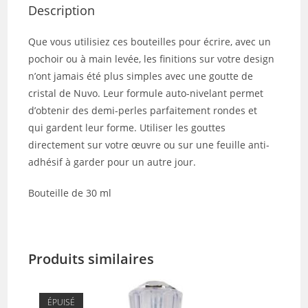
Description
Que vous utilisiez ces bouteilles pour écrire, avec un
pochoir ou à main levée, les finitions sur votre design
n’ont jamais été plus simples avec une goutte de
cristal de Nuvo. Leur formule auto-nivelant permet
d’obtenir des demi-perles parfaitement rondes et
qui gardent leur forme. Utiliser les gouttes
directement sur votre œuvre ou sur une feuille anti-
adhésif à garder pour un autre jour.
Bouteille de 30 ml
Produits similaires
ÉPUISÉ