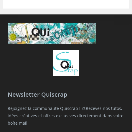
Newsletter Quiscrap
Rejoignez la communauté Quiscrap ! 🎨Recevez nos tutos,
idées créatives et offres exclusives directement dans votre
boîte mail