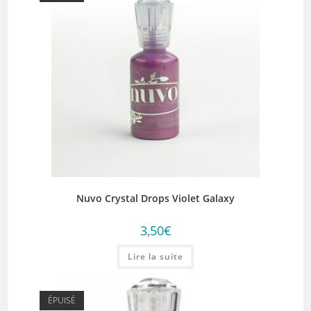
Nuvo Crystal Drops Violet Galaxy
3,50
€
Lire la suite
ÉPUISÉ