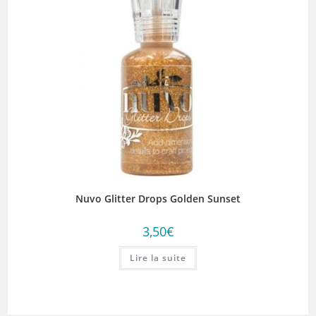
Nuvo Glitter Drops Golden Sunset
3,50
€
Lire la suite