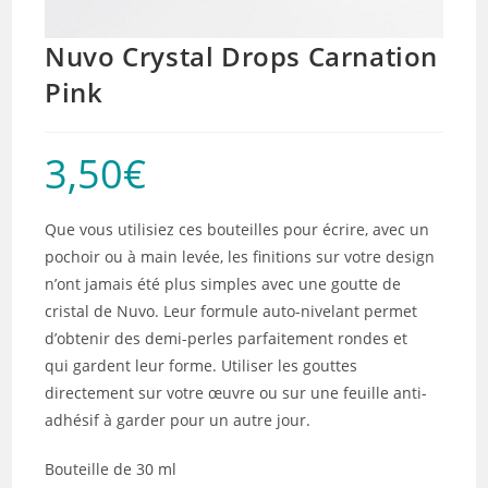
Nuvo Crystal Drops Carnation
Pink
3,50
€
Que vous utilisiez ces bouteilles pour écrire, avec un
pochoir ou à main levée, les finitions sur votre design
n’ont jamais été plus simples avec une goutte de
cristal de Nuvo. Leur formule auto-nivelant permet
d’obtenir des demi-perles parfaitement rondes et
qui gardent leur forme. Utiliser les gouttes
directement sur votre œuvre ou sur une feuille anti-
adhésif à garder pour un autre jour.
Bouteille de 30 ml