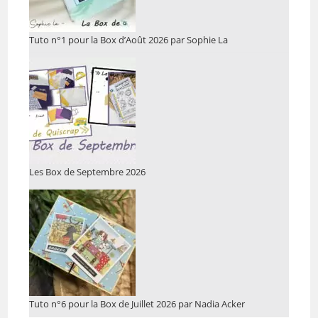
Tuto n°1 pour la Box d’Août 2026 par Sophie La
Les Box de Septembre 2026
Tuto n°6 pour la Box de Juillet 2026 par Nadia Acker