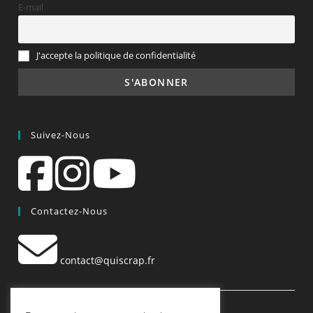
E-mail
J'accepte la politique de confidentialité
Suivez-Nous
Contactez-Nous
contact@quiscrap.fr
Les Fiches Techniques et les Tutos