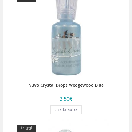
Nuvo Crystal Drops Wedgewood Blue
3,50
€
Lire la suite
ÉPUISÉ