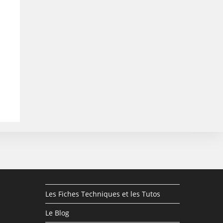
Les Fiches Techniques et les Tutos
Le Blog