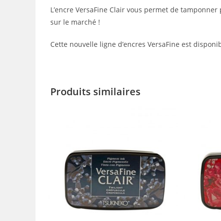
L’encre VersaFine Clair vous permet de tamponner
sur le marché !
Cette nouvelle ligne d’encres VersaFine est disponi
Produits similaires