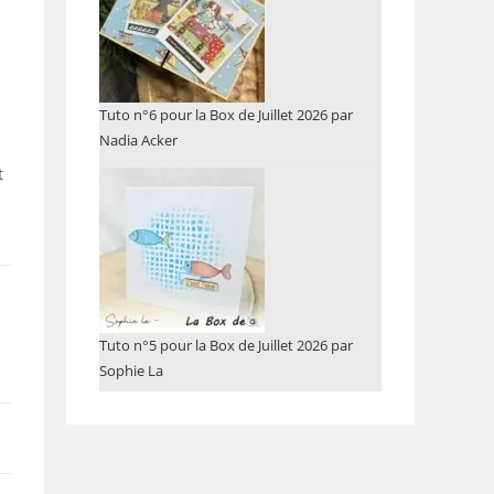
Tuto n°6 pour la Box de Juillet 2026 par
Nadia Acker
t
Tuto n°5 pour la Box de Juillet 2026 par
Sophie La