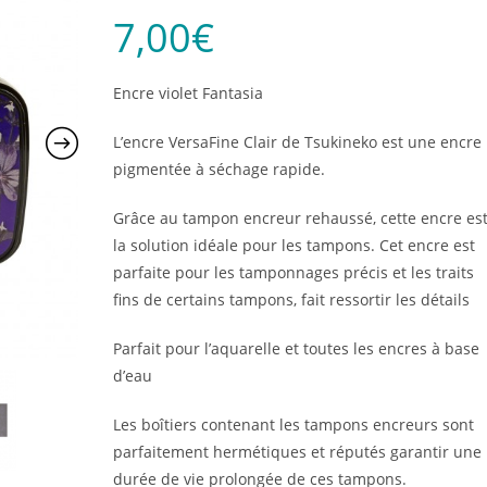
7,00
€
Encre violet Fantasia
L’encre VersaFine Clair de Tsukineko est une encre
pigmentée à séchage rapide.
Grâce au tampon encreur rehaussé, cette encre es
la solution idéale pour les tampons. Cet encre est
parfaite pour les tamponnages précis et les traits
fins de certains tampons, fait ressortir les détails
Parfait pour l’aquarelle et toutes les encres à base
d’eau
Les boîtiers contenant les tampons encreurs sont
parfaitement hermétiques et réputés garantir une
durée de vie prolongée de ces tampons.