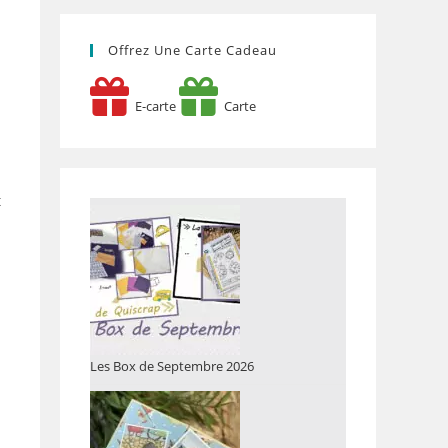
Offrez Une Carte Cadeau
E-carte
Carte
t
Les Box de Septembre 2026