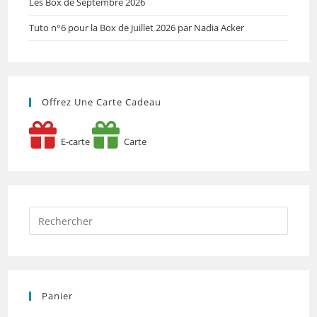
Les Box de Septembre 2026
Tuto n°6 pour la Box de Juillet 2026 par Nadia Acker
Offrez Une Carte Cadeau
E-carte
Carte
Panier