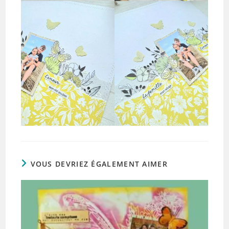
VOUS DEVRIEZ ÉGALEMENT AIMER