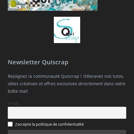
Newsletter Quiscrap
Rejoignez la communauté Quiscrap ! 🎨Recevez nos tutos,
idées créatives et offres exclusives directement dans votre
boîte mail
E-mail
J'accepte la politique de confidentialité