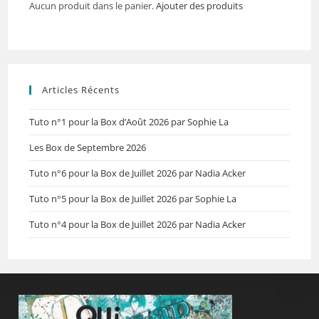
Aucun produit dans le panier.
Ajouter des produits
Articles Récents
Tuto n°1 pour la Box d’Août 2026 par Sophie La
Les Box de Septembre 2026
Tuto n°6 pour la Box de Juillet 2026 par Nadia Acker
Tuto n°5 pour la Box de Juillet 2026 par Sophie La
Tuto n°4 pour la Box de Juillet 2026 par Nadia Acker