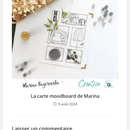
La carte moodboard de Marina
9 août 2024
Laisser un commentaire