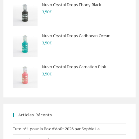
Nuvo Crystal Drops Ebony Black
3,50
€
Nuvo Crystal Drops Caribbean Ocean
3,50
€
Nuvo Crystal Drops Carnation Pink
3,50
€
Articles Récents
Tuto n°1 pour la Box d’Août 2026 par Sophie La