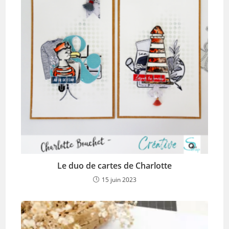
Le duo de cartes de Charlotte
15 juin 2023