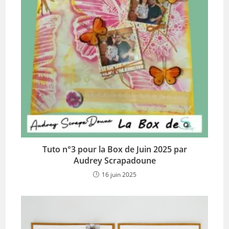
Tuto n°3 pour la Box de Juin 2025 par
Audrey Scrapadoune
16 juin 2025