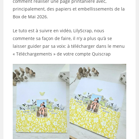
comment réaliser une page printanière avec,
principalement, des papiers et embellissements de la
Box de Mai 2026.
Le tuto est à suivre en vidéo, LilyScrap, nous
commente sa façon de faire, il n’y a plus qu’à se
laisser guider par sa voix: à télécharger dans le menu
« Téléchargements » de votre compte Quiscrap