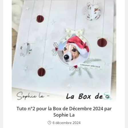
Tuto n°2 pour la Box de Décembre 2024 par
Sophie La
6 décembre 2024