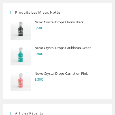
Produits Les Mieux Notés
Nuvo Crystal Drops Ebony Black
3,50
€
Nuvo Crystal Drops Caribbean Ocean
3,50
€
Nuvo Crystal Drops Carnation Pink
3,50
€
Articles Récents