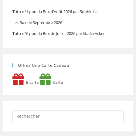
Tuto n°1 pour la Box d’Août 2026 par Sophie La
Les Box de Septembre 2026
Tuto n°6 pour la Box de Juillet 2026 par Nadia Acker
Offrez Une Carte Cadeau
E-carte
Carte