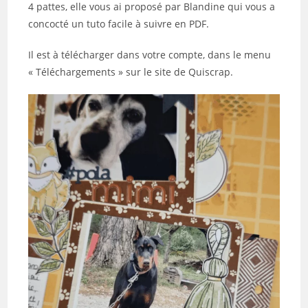
4 pattes, elle vous ai proposé par Blandine qui vous a
concocté un tuto facile à suivre en PDF.
Il est à télécharger dans votre compte, dans le menu
« Téléchargements » sur le site de Quiscrap.