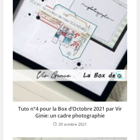
Tuto n°4 pour la Box d’Octobre 2021 par Vir
Ginie: un cadre photographie
20 octobre 2021