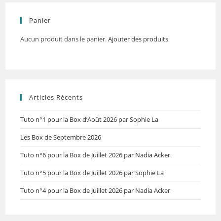
Panier
Aucun produit dans le panier.
Ajouter des produits
Articles Récents
Tuto n°1 pour la Box d’Août 2026 par Sophie La
Les Box de Septembre 2026
Tuto n°6 pour la Box de Juillet 2026 par Nadia Acker
Tuto n°5 pour la Box de Juillet 2026 par Sophie La
Tuto n°4 pour la Box de Juillet 2026 par Nadia Acker