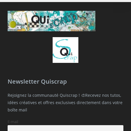
Newsletter Quiscrap
Rejoignez la communauté Quiscrap ! 🎨Recevez nos tutos,
idées créatives et offres exclusives directement dans votre
boîte mail
E-mail