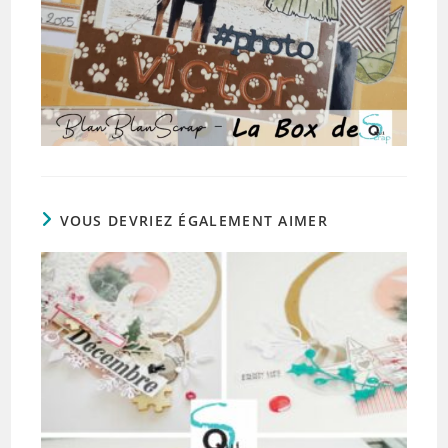
VOUS DEVRIEZ ÉGALEMENT AIMER