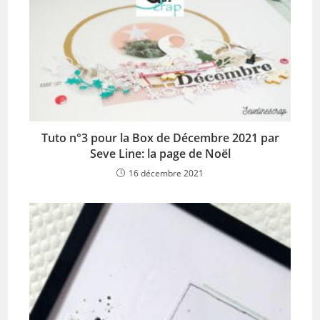
Tuto n°3 pour la Box de Décembre 2021 par
Seve Line: la page de Noël
16 décembre 2021