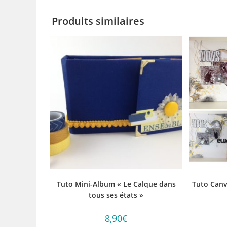
Produits similaires
Tuto Mini-Album « Le Calque dans
Tuto Canv
tous ses états »
8,90
€