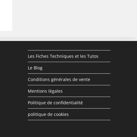
Les Fiches Techniques et les Tutos
Le Blog
Conditions générales de vente
Mentions légales
Politique de confidentialité
politique de cookies