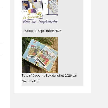
Les Box de Septembre 2026
Tuto n°6 pour la Box de Juillet 2026 par
Nadia Acker