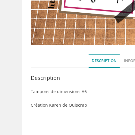
DESCRIPTION
INFO
Description
Tampons de dimensions A6
Création Karen de Quiscrap