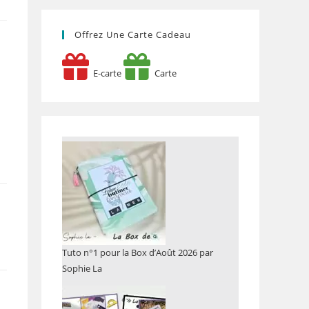
Offrez Une Carte Cadeau
E-carte
Carte
Tuto n°1 pour la Box d’Août 2026 par
Sophie La