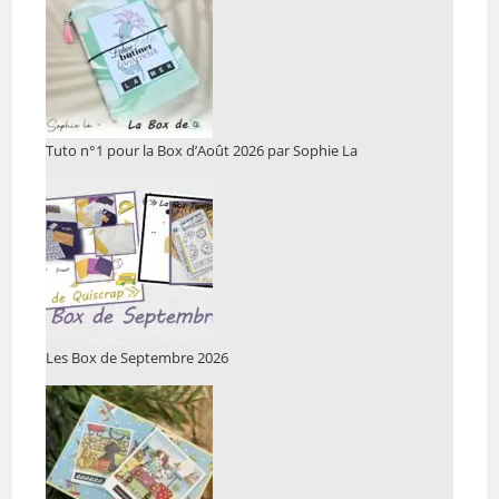
Tuto n°1 pour la Box d’Août 2026 par Sophie La
Les Box de Septembre 2026