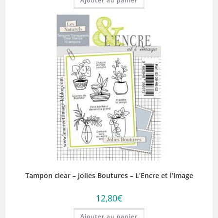
Ajouter au panier
Tampon clear – Jolies Boutures – L’Encre et l’Image
12,80
€
Ajouter au panier