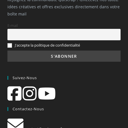
idées créatives et offres exclusives directement dans votre
boîte mail
E-mail
J'accepte la politique de confidentialité
Suivez-Nous
Contactez-Nous