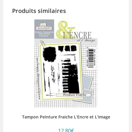
Produits similaires
Tampon Peinture Fraiche L’Encre et L’Image
12,80
€