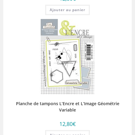
Ajouter au panier
Planche de tampons L’Encre et L’Image Géométrie
Variable
12,80
€