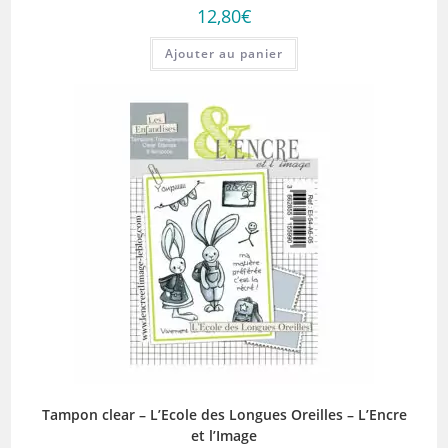
12,80
€
Ajouter au panier
Tampon clear – L’Ecole des Longues Oreilles – L’Encre
et l’Image