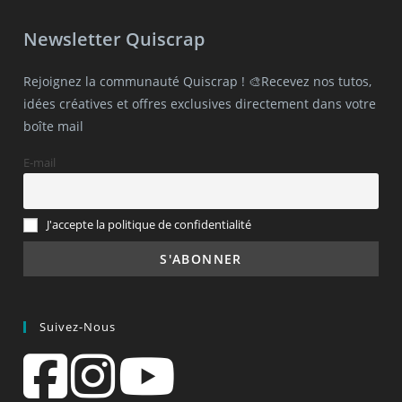
Newsletter Quiscrap
Rejoignez la communauté Quiscrap ! 🎨Recevez nos tutos,
idées créatives et offres exclusives directement dans votre
boîte mail
E-mail
J'accepte la politique de confidentialité
Suivez-Nous