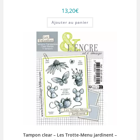
13,20
€
Ajouter au panier
Tampon clear – Les Trotte-Menu jardinent –