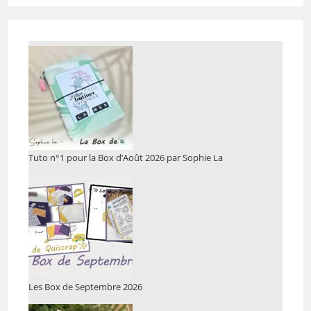
Tuto n°1 pour la Box d’Août 2026 par Sophie La
Les Box de Septembre 2026