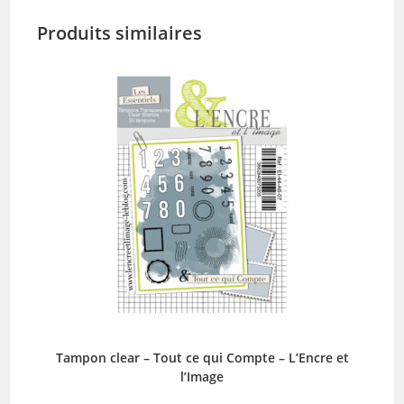
Produits similaires
Tampon clear – Tout ce qui Compte – L’Encre et
l’Image