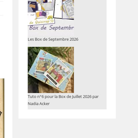
Les Box de Septembre 2026
Tuto n°6 pour la Box de Juillet 2026 par
Nadia Acker