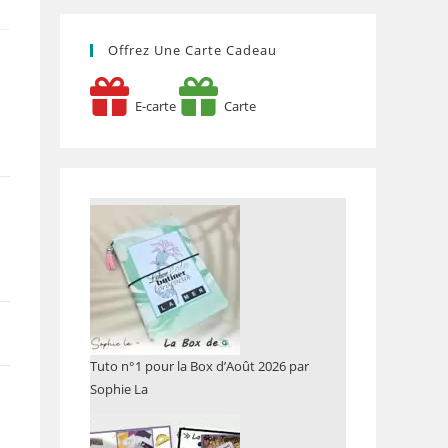
Offrez Une Carte Cadeau
E-carte
Carte
Tuto n°1 pour la Box d’Août 2026 par
Sophie La