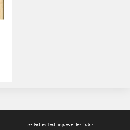
Les Fiches Techniques et les Tutos