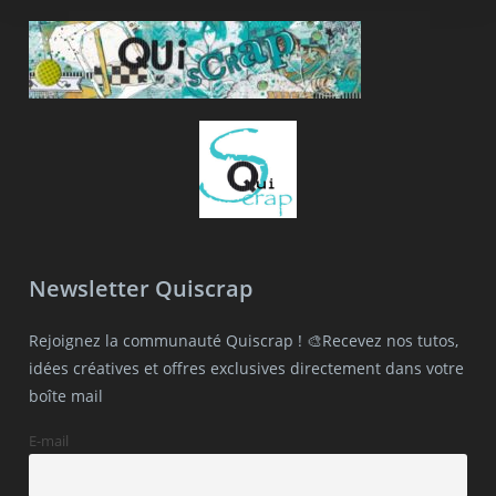
Newsletter Quiscrap
Rejoignez la communauté Quiscrap ! 🎨Recevez nos tutos,
idées créatives et offres exclusives directement dans votre
boîte mail
E-mail