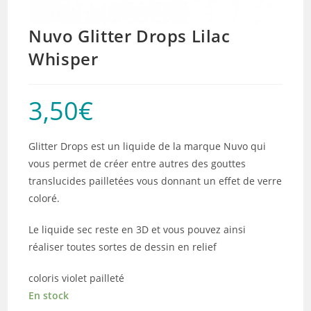
Nuvo Glitter Drops Lilac
Whisper
3,50
€
Glitter Drops est un liquide de la marque Nuvo qui
vous permet de créer entre autres des gouttes
translucides pailletées vous donnant un effet de verre
coloré.
Le liquide sec reste en 3D et vous pouvez ainsi
réaliser toutes sortes de dessin en relief
coloris violet pailleté
En stock