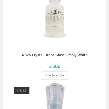
Nuvo Crystal Drops Gloss Simply White
3,50
€
Lire la suite
ÉPUISÉ