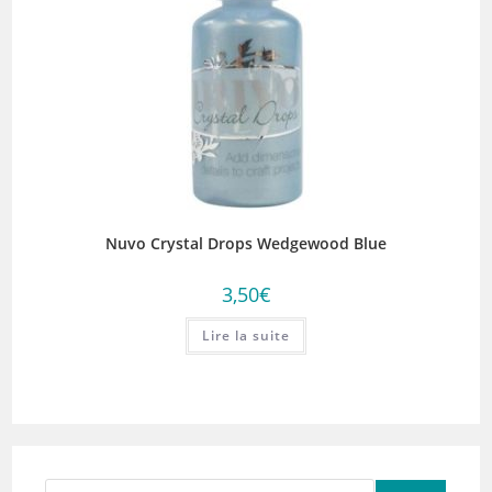
Nuvo Crystal Drops Wedgewood Blue
3,50
€
Lire la suite
Rechercher