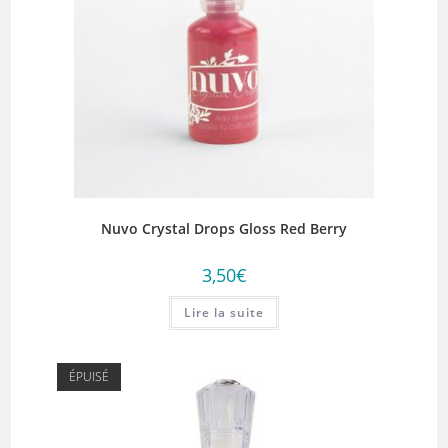
Nuvo Crystal Drops Gloss Red Berry
3,50
€
Lire la suite
ÉPUISÉ