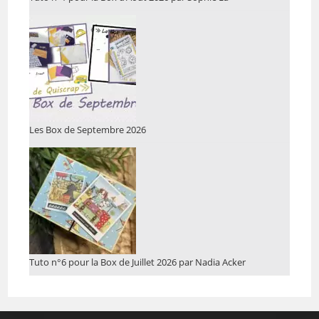
Les Box de Septembre 2026
Tuto n°6 pour la Box de Juillet 2026 par Nadia Acker