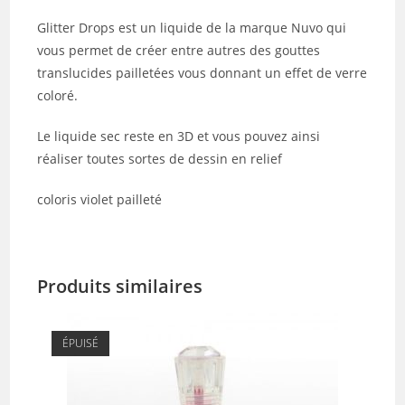
Glitter Drops est un liquide de la marque Nuvo qui
vous permet de créer entre autres des gouttes
translucides pailletées vous donnant un effet de verre
coloré.
Le liquide sec reste en 3D et vous pouvez ainsi
réaliser toutes sortes de dessin en relief
coloris violet pailleté
Produits similaires
ÉPUISÉ