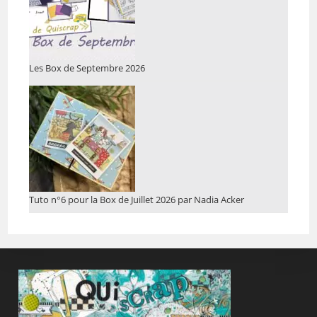
Les Box de Septembre 2026
Tuto n°6 pour la Box de Juillet 2026 par Nadia Acker