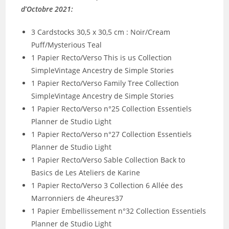
d’Octobre 2021:
3 Cardstocks 30,5 x 30,5 cm : Noir/Cream
Puff/Mysterious Teal
1 Papier Recto/Verso This is us Collection
SimpleVintage Ancestry de Simple Stories
1 Papier Recto/Verso Family Tree Collection
SimpleVintage Ancestry de Simple Stories
1 Papier Recto/Verso n°25 Collection Essentiels
Planner de Studio Light
1 Papier Recto/Verso n°27 Collection Essentiels
Planner de Studio Light
1 Papier Recto/Verso Sable Collection Back to
Basics de Les Ateliers de Karine
1 Papier Recto/Verso 3 Collection 6 Allée des
Marronniers de 4heures37
1 Papier Embellissement n°32 Collection Essentiels
Planner de Studio Light