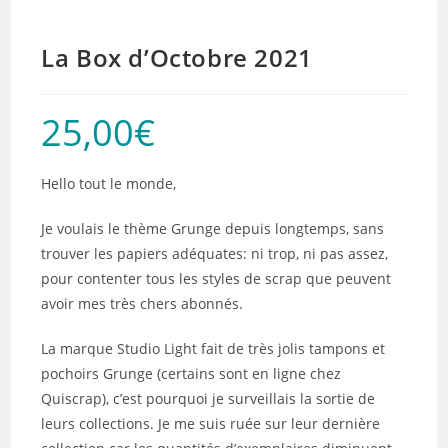
La Box d’Octobre 2021
25,00
€
Hello tout le monde,
Je voulais le thème Grunge depuis longtemps, sans
trouver les papiers adéquates: ni trop, ni pas assez,
pour contenter tous les styles de scrap que peuvent
avoir mes très chers abonnés.
La marque Studio Light fait de très jolis tampons et
pochoirs Grunge (certains sont en ligne chez
Quiscrap), c’est pourquoi je surveillais la sortie de
leurs collections. Je me suis ruée sur leur dernière