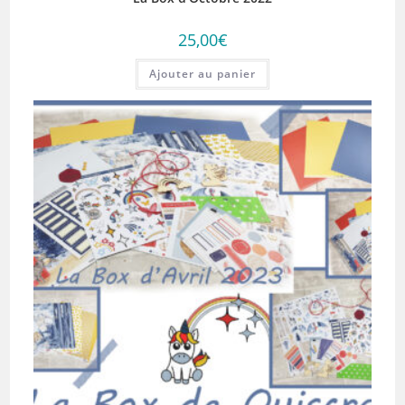
25,00
€
Ajouter au panier