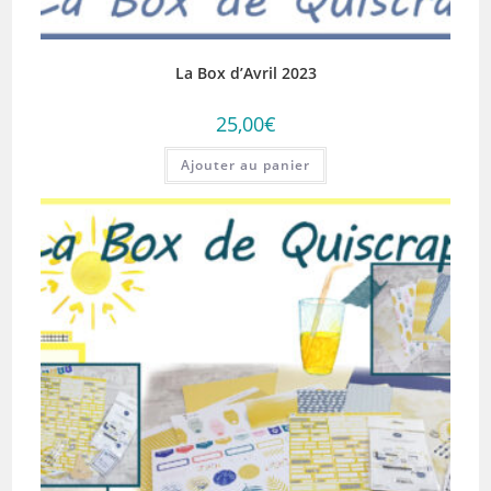
La Box d’Avril 2023
25,00
€
Ajouter au panier