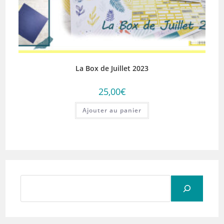
La Box de Juillet 2023
25,00
€
Ajouter au panier
Rechercher