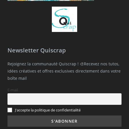
Newsletter Quiscrap
Rejoignez la communauté Quiscrap ! 🎨Recevez nos tutos,
idées créatives et offres exclusives directement dans votre
boîte mail
E-mail
J'accepte la politique de confidentialité