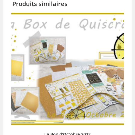
Produits similaires
La Box d’Octobre 2022