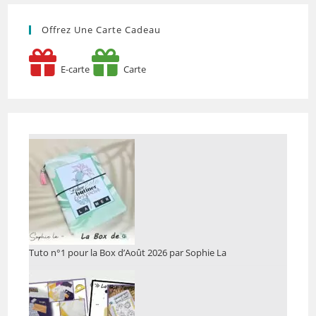
Offrez Une Carte Cadeau
E-carte
Carte
Tuto n°1 pour la Box d’Août 2026 par Sophie La