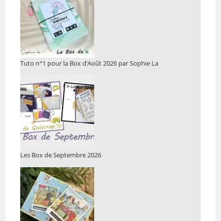
Tuto n°1 pour la Box d’Août 2026 par Sophie La
Les Box de Septembre 2026