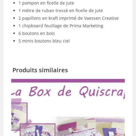
1 pompon en ficelle de jute
1 mètre de ruban tressé en ficelle de jute
2 papillons en kraft imprimé de Vaessen Creative
1 chipboard feuillage de Prima Marketing
6 boutons en bois
5 minis boutons bleu ciel
Produits similaires