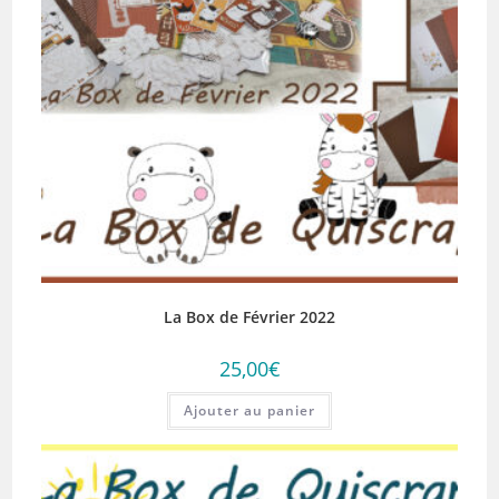
La Box de Février 2022
25,00
€
Ajouter au panier