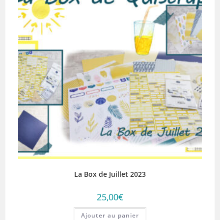
La Box de Juillet 2023
25,00
€
Ajouter au panier