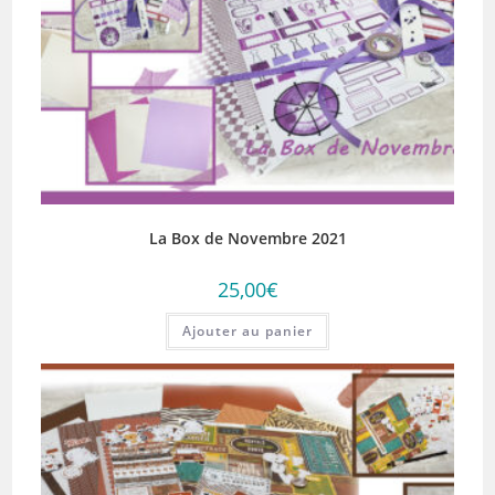
La Box de Novembre 2021
25,00
€
Ajouter au panier