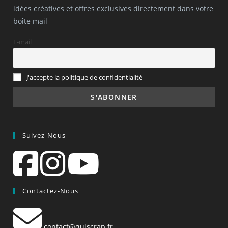
idées créatives et offres exclusives directement dans votre
boîte mail
E-mail
J'accepte la politique de confidentialité
Suivez-Nous
Contactez-Nous
contact@quiscrap.fr