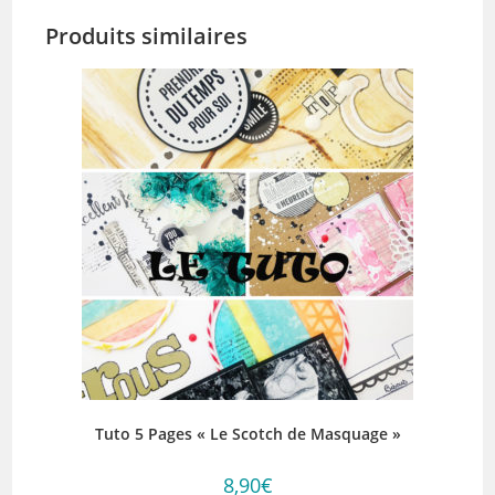
Produits similaires
Tuto 5 Pages « Le Scotch de Masquage »
8,90
€