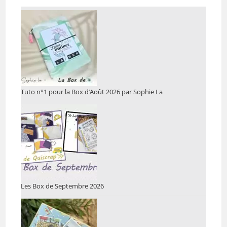
Tuto n°1 pour la Box d’Août 2026 par Sophie La
Les Box de Septembre 2026