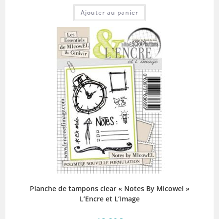
Ajouter au panier
Planche de tampons clear « Notes By Micowel »
L’Encre et L’Image