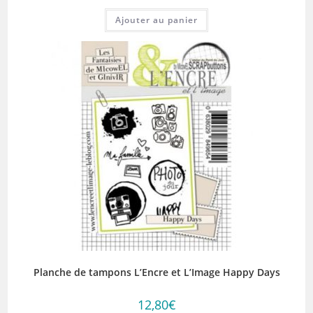
Ajouter au panier
Planche de tampons L’Encre et L’Image Happy Days
12,80
€