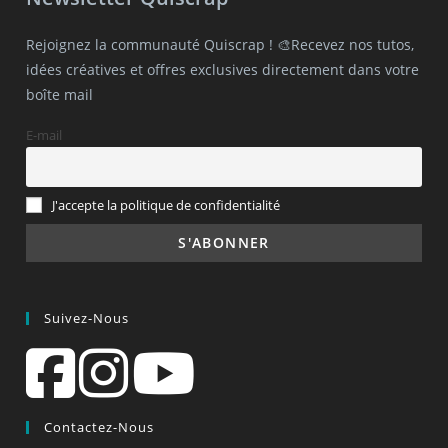
Rejoignez la communauté Quiscrap ! 🎨Recevez nos tutos,
idées créatives et offres exclusives directement dans votre
boîte mail
E-mail
J'accepte la politique de confidentialité
Suivez-Nous
Contactez-Nous