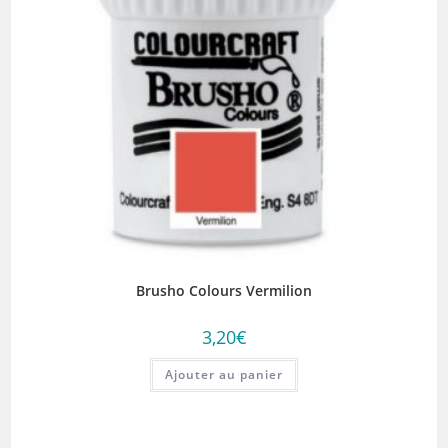
Brusho Colours Vermilion
3,20
€
Ajouter au panier