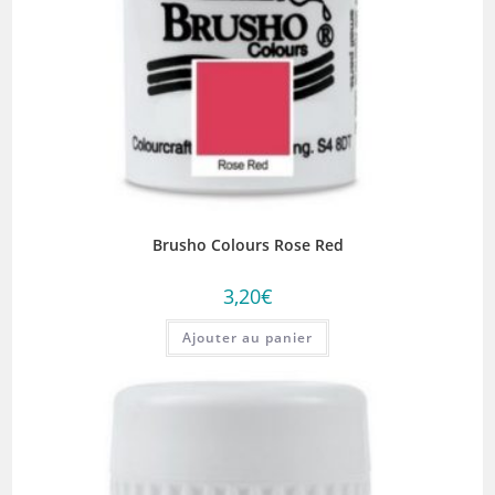
Brusho Colours Rose Red
3,20
€
Ajouter au panier