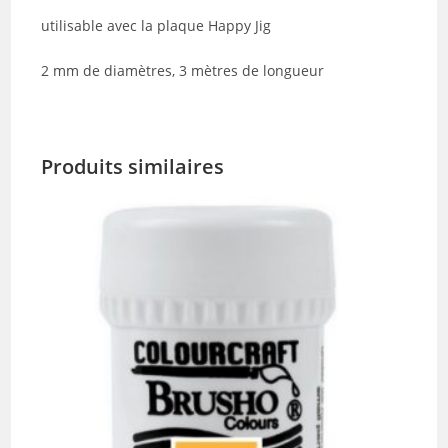
utilisable avec la plaque Happy Jig
2 mm de diamètres, 3 mètres de longueur
Produits similaires