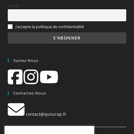
E-mail
J'accepte la politique de confidentialité
Suivez-Nous
Contactez-Nous
contact@quiscrap.fr
Les Fiches Techniques et les Tutos