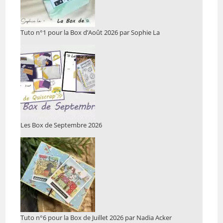
Tuto n°1 pour la Box d’Août 2026 par Sophie La
Les Box de Septembre 2026
Tuto n°6 pour la Box de Juillet 2026 par Nadia Acker