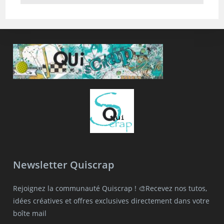
Newsletter Quiscrap
Rejoignez la communauté Quiscrap ! 🎨Recevez nos tutos,
idées créatives et offres exclusives directement dans votre
boîte mail