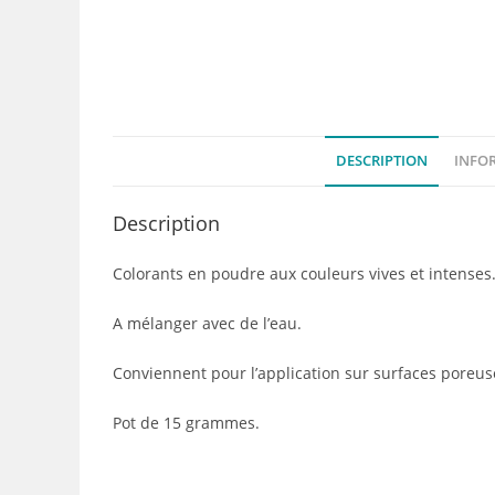
DESCRIPTION
INFO
Description
Colorants en poudre aux couleurs vives et intenses
A mélanger avec de l’eau.
Conviennent pour l’application sur surfaces poreuses 
Pot de 15 grammes.