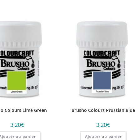
o Colours Lime Green
Brusho Colours Prussian Blue
3,20
€
3,20
€
Ajouter au panier
Ajouter au panier