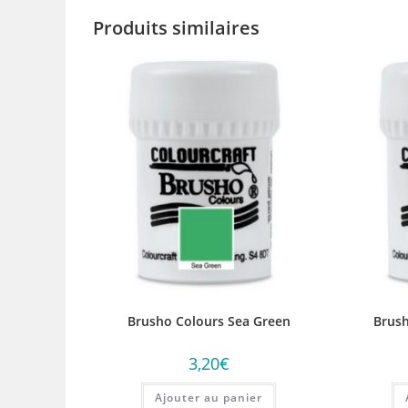
Produits similaires
Brusho Colours Sea Green
Brush
3,20
€
Ajouter au panier