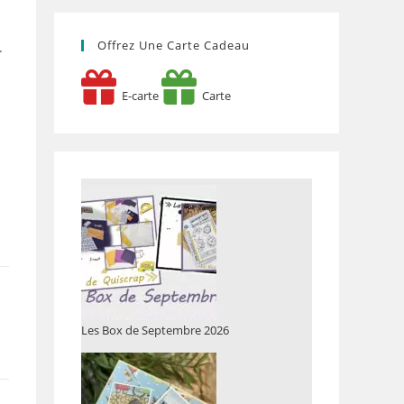
Offrez Une Carte Cadeau
.
E-carte
Carte
Les Box de Septembre 2026