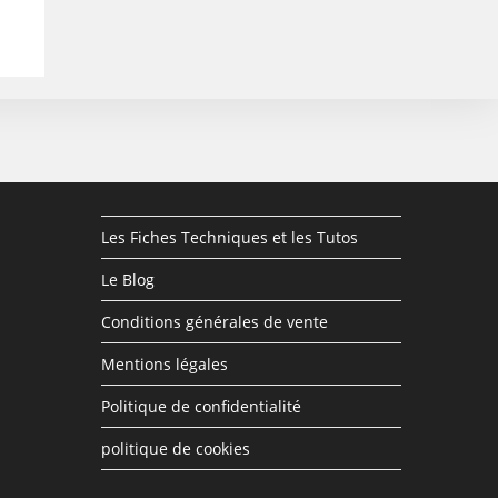
Les Fiches Techniques et les Tutos
Le Blog
Conditions générales de vente
Mentions légales
Politique de confidentialité
politique de cookies