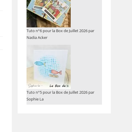
Tuto n°6 pour la Box de Juillet 2026 par
Nadia Acker
Tuto n°5 pour la Box de Juillet 2026 par
Sophie La