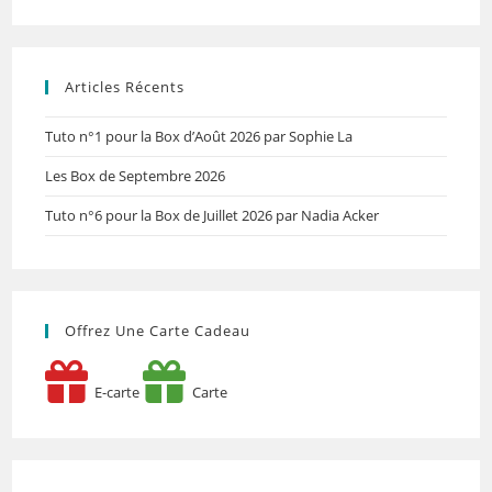
Articles Récents
Tuto n°1 pour la Box d’Août 2026 par Sophie La
Les Box de Septembre 2026
Tuto n°6 pour la Box de Juillet 2026 par Nadia Acker
Offrez Une Carte Cadeau
E-carte
Carte