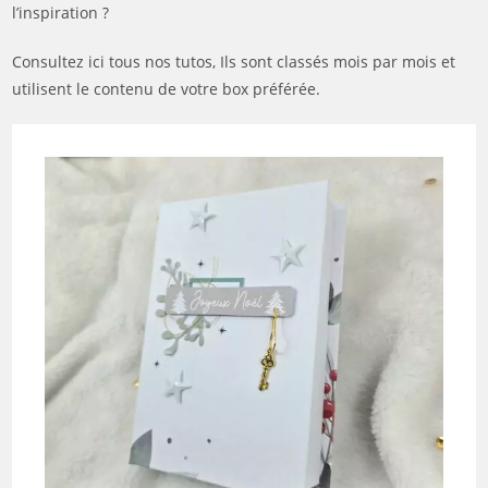
l’inspiration ?
Consultez ici tous nos tutos, Ils sont classés mois par mois et
utilisent le contenu de votre box préférée.