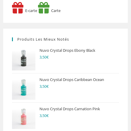
E-carte
Carte
Produits Les Mieux Notés
Nuvo Crystal Drops Ebony Black
3,50
€
Nuvo Crystal Drops Caribbean Ocean
3,50
€
Nuvo Crystal Drops Carnation Pink
3,50
€