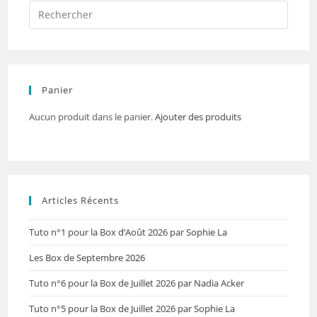
Panier
Aucun produit dans le panier.
Ajouter des produits
Articles Récents
Tuto n°1 pour la Box d’Août 2026 par Sophie La
Les Box de Septembre 2026
Tuto n°6 pour la Box de Juillet 2026 par Nadia Acker
Tuto n°5 pour la Box de Juillet 2026 par Sophie La