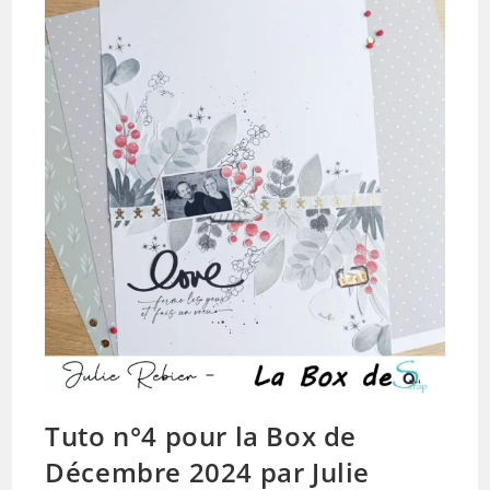
Par
Julie
Rebier
Tuto n°4 pour la Box de
Décembre 2024 par Julie