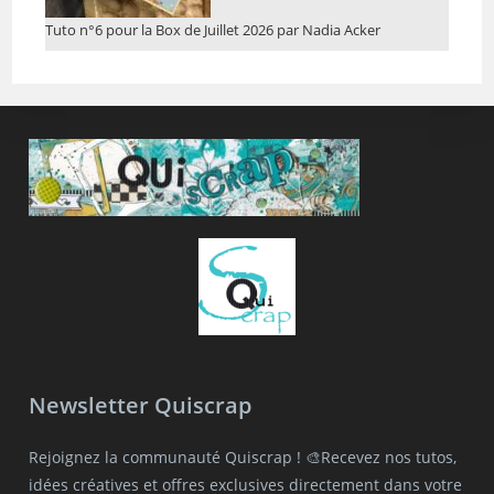
Tuto n°6 pour la Box de Juillet 2026 par Nadia Acker
Newsletter Quiscrap
Rejoignez la communauté Quiscrap ! 🎨Recevez nos tutos,
idées créatives et offres exclusives directement dans votre