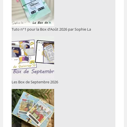
Tuto n°1 pour la Box d’Août 2026 par Sophie La
Les Box de Septembre 2026