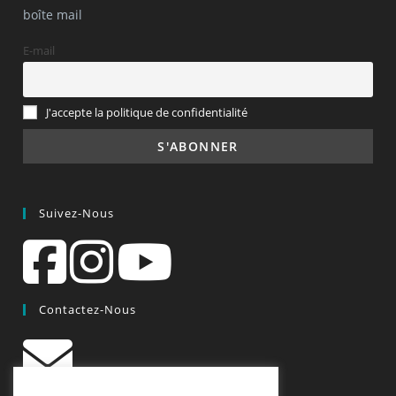
boîte mail
E-mail
J'accepte la politique de confidentialité
Suivez-Nous
Contactez-Nous
contact@quiscrap.fr