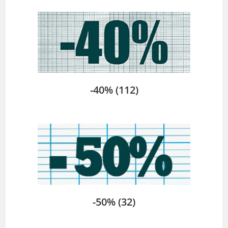
-40%
(112)
-50%
(32)