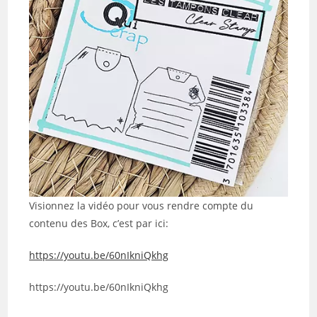
Visionnez la vidéo pour vous rendre compte du
contenu des Box, c’est par ici:
https://youtu.be/60nIkniQkhg
https://youtu.be/60nIkniQkhg