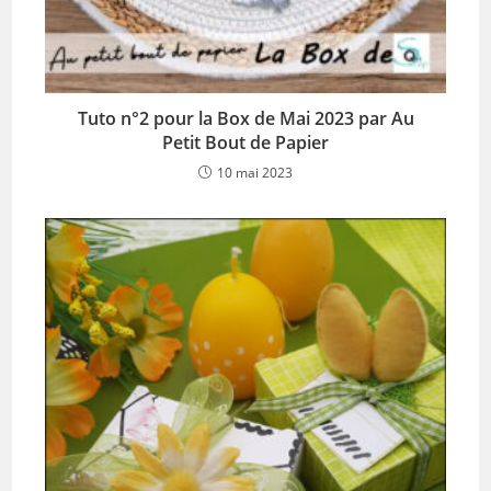
Tuto n°2 pour la Box de Mai 2023 par Au
Petit Bout de Papier
10 mai 2023