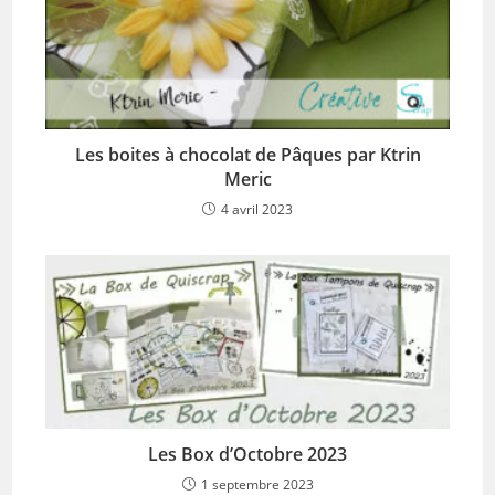
Les boites à chocolat de Pâques par Ktrin
Meric
4 avril 2023
Les Box d’Octobre 2023
1 septembre 2023