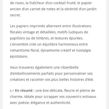
de roses, la fraîcheur d’un cocktail fruité, le papier
ancien d’un carnet de notes et la sérénité d’un jardin
secret.
Les papiers imprimés alternent entre illustrations
florales vintage et détaillées, motifs ludiques de
papillons ou de timbres, et textures épurées.
L’ensemble crée un équilibre harmonieux entre
romantisme floral, dynamisme créatif et nostalgie
épistolaire.
Vous trouverez également une ribambelle
d’embellissements parfaits pour personnaliser vos
créations et raconter vos plus belles histoires d’été.
👉
En résumé :
une box délicate, fleurie et pleine de
charme, idéale pour scrapper vos souvenirs estivaux
avec poésie, élégance et authenticité.