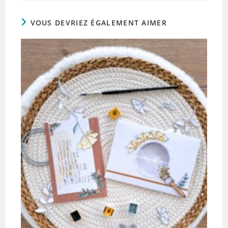
VOUS DEVRIEZ ÉGALEMENT AIMER