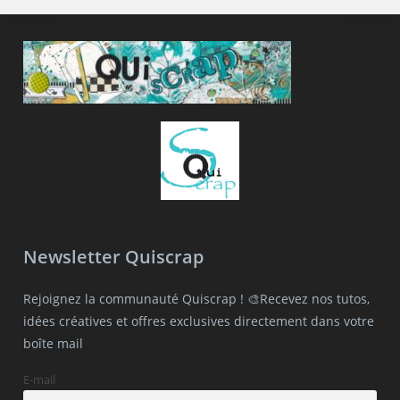
Newsletter Quiscrap
Rejoignez la communauté Quiscrap ! 🎨Recevez nos tutos,
idées créatives et offres exclusives directement dans votre
boîte mail
E-mail