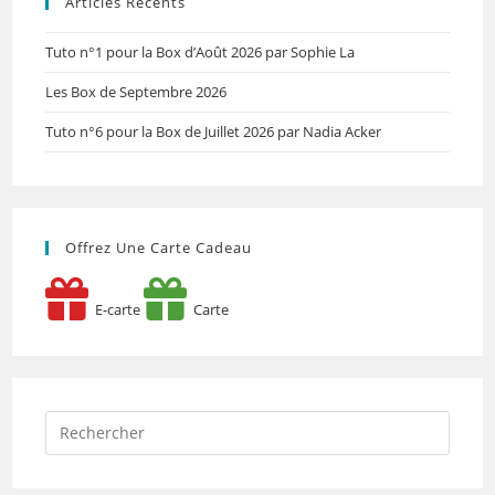
Articles Récents
Tuto n°1 pour la Box d’Août 2026 par Sophie La
Les Box de Septembre 2026
Tuto n°6 pour la Box de Juillet 2026 par Nadia Acker
Offrez Une Carte Cadeau
E-carte
Carte