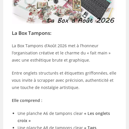
La Box Tampons:
La Box Tampons d’Août 2026 met à l’honneur
l’organisation créative et le charme du « fait main »
avec une esthétique brute et graphique.
Entre onglets structurés et étiquettes griffonnées, elle
vous invite à scrapper avec précision, authenticité et
une touche de nostalgie artistique.
Elle comprend :
Une planche A6 de tampons clear
« Les onglets
croix »
Une planche A8 de tampons clear
« Tags