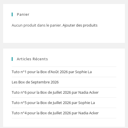
Panier
Aucun produit dans le panier.
Ajouter des produits
Articles Récents
Tuto n°1 pour la Box d’Août 2026 par Sophie La
Les Box de Septembre 2026
Tuto n°6 pour la Box de Juillet 2026 par Nadia Acker
Tuto n°5 pour la Box de Juillet 2026 par Sophie La
Tuto n°4 pour la Box de Juillet 2026 par Nadia Acker