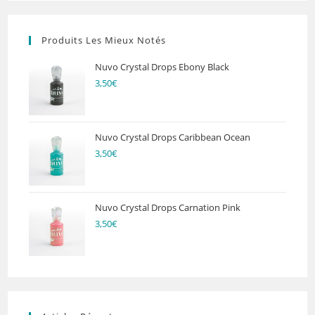
Produits Les Mieux Notés
Nuvo Crystal Drops Ebony Black
3,50
€
Nuvo Crystal Drops Caribbean Ocean
3,50
€
Nuvo Crystal Drops Carnation Pink
3,50
€