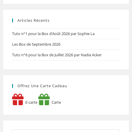
Articles Récents
Tuto n°1 pour la Box d’Août 2026 par Sophie La
Les Box de Septembre 2026
Tuto n°6 pour la Box de Juillet 2026 par Nadia Acker
Offrez Une Carte Cadeau
E-carte
Carte