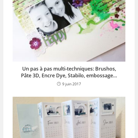
Un pas à pas multi-techniques: Brushos,
Pâte 3D, Encre Dye, Stabilo, embossage…
9 juin 2017