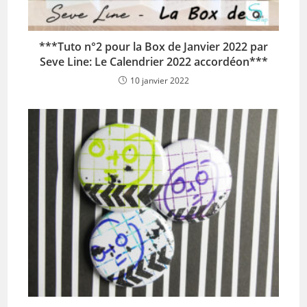
***Tuto n°2 pour la Box de Janvier 2022 par
Seve Line: Le Calendrier 2022 accordéon***
10 janvier 2022