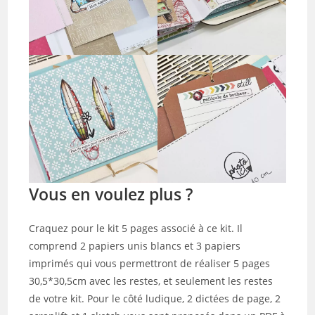
Vous en voulez plus ?
Craquez pour le kit 5 pages associé à ce kit. Il
comprend 2 papiers unis blancs et 3 papiers
imprimés qui vous permettront de réaliser 5 pages
30,5*30,5cm avec les restes, et seulement les restes
de votre kit. Pour le côté ludique, 2 dictées de page, 2