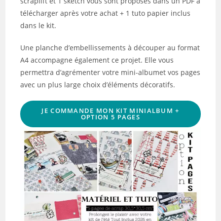
scraplift et 1 sketch vous sont proposés dans un PDF à
télécharger après votre achat + 1 tuto papier inclus
dans le kit.
Une planche d’embellissements à découper au format
A4 accompagne également ce projet. Elle vous
permettra d’agrémenter votre mini-albumet vos pages
avec un plus large choix d’éléments décoratifs.
JE COMMANDE MON KIT MINIALBUM +
OPTION 5 PAGES