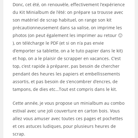
Donc, cet été, on renouvèle, effectivement l’expérience
du Kit Minialbum de l’été: on prépare sa trousse avec
son matériel de scrap habituel, on range son kit
précautionneusement dans sa valise, on imprime les
photos (on peut également les imprimer au retour 🙂
), on télécharge le PDF (et si on n’a pas envie
d’emporter sa tablette, on a le tuto papier dans le kit)
et hop, on a le plaisir de scrapper en vacances. C’est
top, c’est rapide à préparer, pas besoin de chercher
pendant des heures les papiers et embellissements
assortis, et pas besoin de s’encombrer d’encres, de
tampons, de dies etc…Tout est compris dans le kit.
Cette année, je vous propose un minialbum au combo
estival avec une joli couverture en carton bois. Vous
allez vous amuser avec toutes ces pages et pochettes
et ces astuces ludiques, pour plusieurs heures de
scrap.