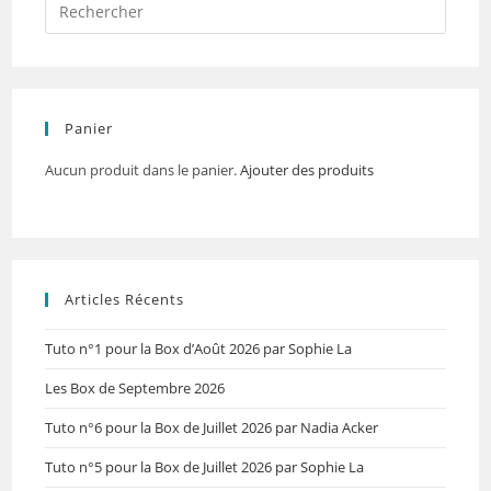
Panier
Aucun produit dans le panier.
Ajouter des produits
Articles Récents
Tuto n°1 pour la Box d’Août 2026 par Sophie La
Les Box de Septembre 2026
Tuto n°6 pour la Box de Juillet 2026 par Nadia Acker
Tuto n°5 pour la Box de Juillet 2026 par Sophie La