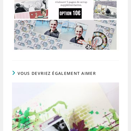
VOUS DEVRIEZ ÉGALEMENT AIMER