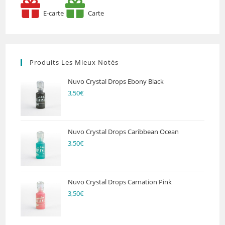
E-carte
Carte
Produits Les Mieux Notés
Nuvo Crystal Drops Ebony Black
3,50
€
Nuvo Crystal Drops Caribbean Ocean
3,50
€
Nuvo Crystal Drops Carnation Pink
3,50
€