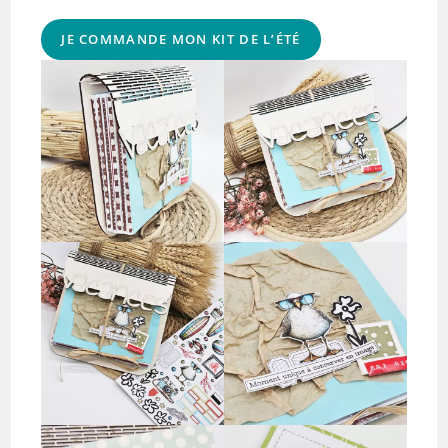
JE COMMANDE MON KIT DE L’ÉTÉ