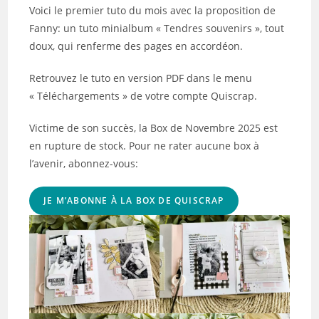
publication :
Voici le premier tuto du mois avec la proposition de
Fanny: un tuto minialbum « Tendres souvenirs », tout
doux, qui renferme des pages en accordéon.
Retrouvez le tuto en version PDF dans le menu
« Téléchargements » de votre compte Quiscrap.
Victime de son succès, la Box de Novembre 2025 est
en rupture de stock. Pour ne rater aucune box à
l’avenir, abonnez-vous:
JE M’ABONNE À LA BOX DE QUISCRAP