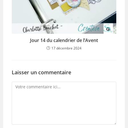
Jour 14 du calendrier de l’Avent
17 décembre 2024
Laisser un commentaire
Comment