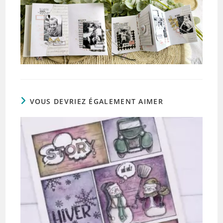
VOUS DEVRIEZ ÉGALEMENT AIMER