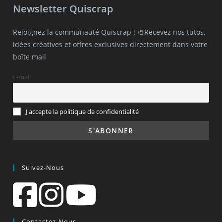
Newsletter Quiscrap
Rejoignez la communauté Quiscrap ! 🎨Recevez nos tutos,
idées créatives et offres exclusives directement dans votre
boîte mail
E-mail
J'accepte la politique de confidentialité
Suivez-Nous
Contactez-Nous