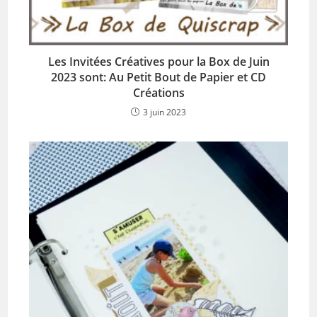
Les Invitées Créatives pour la Box de Juin
2023 sont: Au Petit Bout de Papier et CD
Créations
3 juin 2023