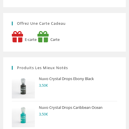
Offrez Une Carte Cadeau
E-carte
Carte
Produits Les Mieux Notés
Nuvo Crystal Drops Ebony Black
3,50
€
Nuvo Crystal Drops Caribbean Ocean
3,50
€