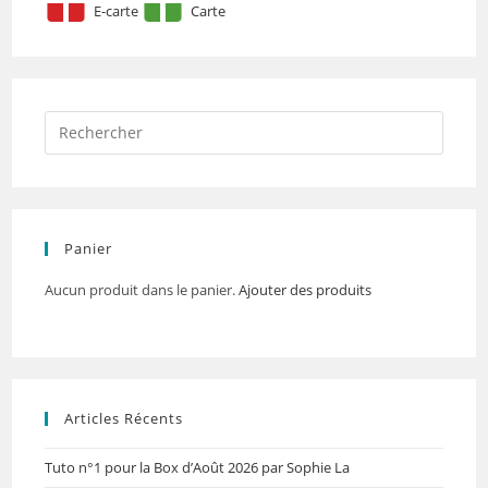
E-carte
Carte
Panier
Aucun produit dans le panier.
Ajouter des produits
Articles Récents
Tuto n°1 pour la Box d’Août 2026 par Sophie La