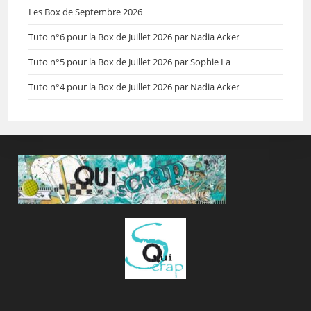
Les Box de Septembre 2026
Tuto n°6 pour la Box de Juillet 2026 par Nadia Acker
Tuto n°5 pour la Box de Juillet 2026 par Sophie La
Tuto n°4 pour la Box de Juillet 2026 par Nadia Acker