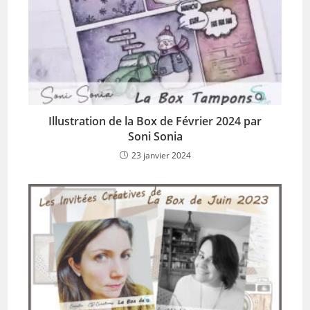
Illustration de la Box de Février 2024 par
Soni Sonia
23 janvier 2024