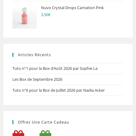
Nuvo Crystal Drops Carnation Pink
3,50
€
Articles Récents
Tuto n°1 pour la Box d’Août 2026 par Sophie La
Les Box de Septembre 2026
Tuto n°6 pour la Box de Juillet 2026 par Nadia Acker
Offrez Une Carte Cadeau