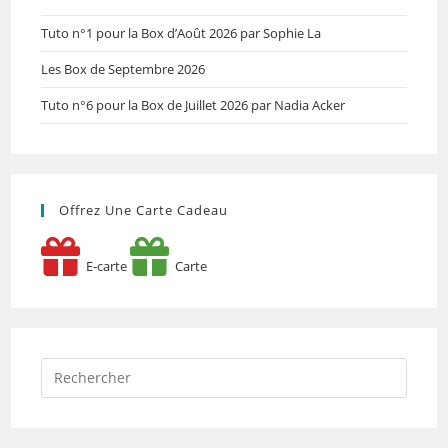
Tuto n°1 pour la Box d’Août 2026 par Sophie La
Les Box de Septembre 2026
Tuto n°6 pour la Box de Juillet 2026 par Nadia Acker
Offrez Une Carte Cadeau
E-carte
Carte