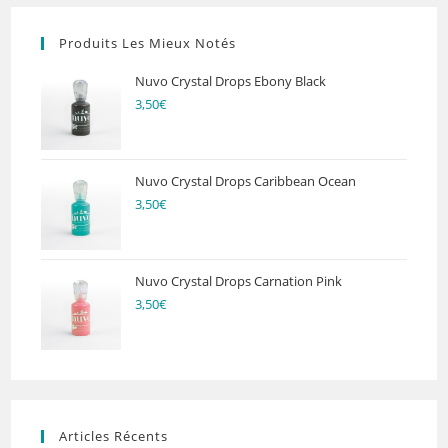
Produits Les Mieux Notés
Nuvo Crystal Drops Ebony Black
3,50
€
Nuvo Crystal Drops Caribbean Ocean
3,50
€
Nuvo Crystal Drops Carnation Pink
3,50
€
Articles Récents