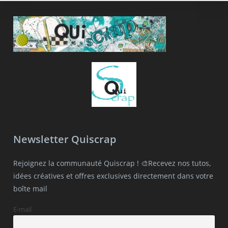
Newsletter Quiscrap
Rejoignez la communauté Quiscrap ! 🎨Recevez nos tutos,
idées créatives et offres exclusives directement dans votre
boîte mail
E-mail