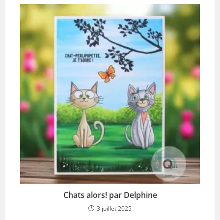
Chats alors! par Delphine
3 juillet 2025