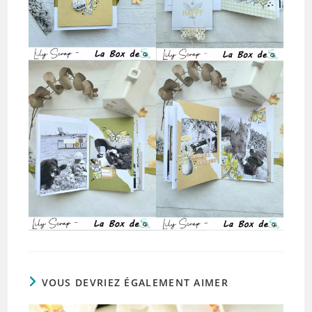
VOUS DEVRIEZ ÉGALEMENT AIMER