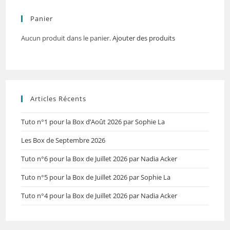
Panier
Aucun produit dans le panier.
Ajouter des produits
Articles Récents
Tuto n°1 pour la Box d’Août 2026 par Sophie La
Les Box de Septembre 2026
Tuto n°6 pour la Box de Juillet 2026 par Nadia Acker
Tuto n°5 pour la Box de Juillet 2026 par Sophie La
Tuto n°4 pour la Box de Juillet 2026 par Nadia Acker