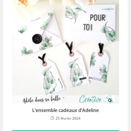
L’ensemble cadeaux d’Adeline
25 février 2024