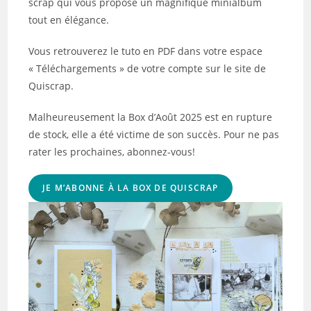
scrap qui vous propose un magnifique minialbum
tout en élégance.
Vous retrouverez le tuto en PDF dans votre espace
« Téléchargements » de votre compte sur le site de
Quiscrap.
Malheureusement la Box d’Août 2025 est en rupture
de stock, elle a été victime de son succès. Pour ne pas
rater les prochaines, abonnez-vous!
JE M’ABONNE À LA BOX DE QUISCRAP