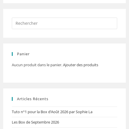
Panier
Aucun produit dans le panier.
Ajouter des produits
Articles Récents
Tuto n°1 pour la Box d’Août 2026 par Sophie La
Les Box de Septembre 2026