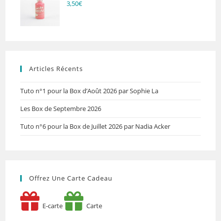
3,50
€
Articles Récents
Tuto n°1 pour la Box d’Août 2026 par Sophie La
Les Box de Septembre 2026
Tuto n°6 pour la Box de Juillet 2026 par Nadia Acker
Offrez Une Carte Cadeau
E-carte
Carte