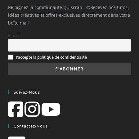
Rejoignez la communauté Quiscrap ! 🎨Recevez nos tutos,
idées créatives et offres exclusives directement dans votre
boîte mail
E-mail
J'accepte la politique de confidentialité
Suivez-Nous
Contactez-Nous