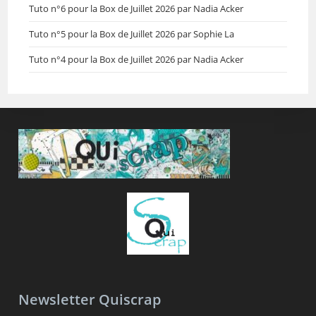
Tuto n°6 pour la Box de Juillet 2026 par Nadia Acker
Tuto n°5 pour la Box de Juillet 2026 par Sophie La
Tuto n°4 pour la Box de Juillet 2026 par Nadia Acker
Newsletter Quiscrap