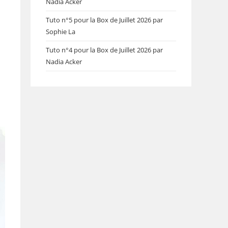
Nadia Acker
Tuto n°5 pour la Box de Juillet 2026 par
Sophie La
Tuto n°4 pour la Box de Juillet 2026 par
Nadia Acker