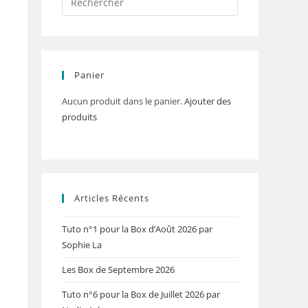
Panier
Aucun produit dans le panier.
Ajouter des
produits
Articles Récents
Tuto n°1 pour la Box d’Août 2026 par
Sophie La
Les Box de Septembre 2026
Tuto n°6 pour la Box de Juillet 2026 par