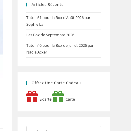
Articles Récents
Tuto n°1 pour la Box d’Août 2026 par
Sophie La
Les Box de Septembre 2026
Tuto n°6 pour la Box de Juillet 2026 par
Nadia Acker
Offrez Une Carte Cadeau
E-carte
Carte