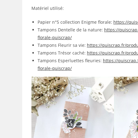
Matériel utilisé:
Papier n°5 collection Enigme florale:
https://qui
Tampons Dentelle de la nature:
https://quiscrap
florale-quiscrap/
Tampons Fleurir sa vie:
https://quiscrap.fr/produ
Tampons Trésor caché:
https://quiscrap.fr/prod
Tampons Esperluettes fleuries:
https://quiscrap
florale-quiscrap/