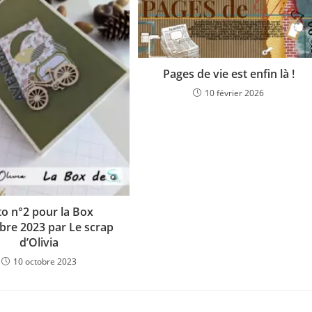
Pages de vie est enfin là !
10 février 2026
to n°2 pour la Box
bre 2023 par Le scrap
d’Olivia
10 octobre 2023