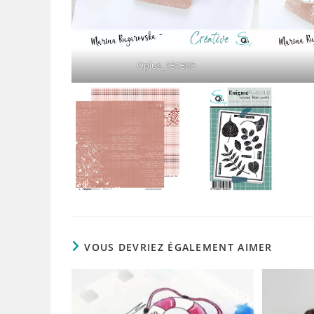
Oplus_131360
VOUS DEVRIEZ ÉGALEMENT AIMER