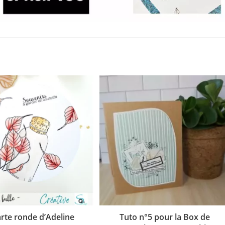
arte ronde d’Adeline
Tuto n°5 pour la Box de