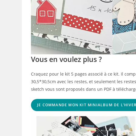
Vous en voulez plus ?
Craquez pour le kit 5 pages associé à ce kit. Il co
30,5*30,5cm avec les restes, et seulement les restes 
sketch vous sont proposés dans un PDF à télécharger
JE COMMANDE MON KIT MINIALBUM DE L’HIVER