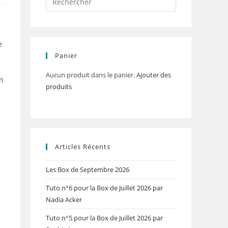
e
Panier
Aucun produit dans le panier.
Ajouter des
on
produits
Articles Récents
Les Box de Septembre 2026
Tuto n°6 pour la Box de Juillet 2026 par
Nadia Acker
Tuto n°5 pour la Box de Juillet 2026 par