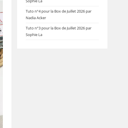
Sophie La
Tuto n°4 pour la Box de Juillet 2026 par
Nadia Acker
Tuto n°3 pour la Box de Juillet 2026 par
Sophie La