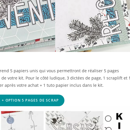
mprend 5 papiers unis qui vous permettront de réaliser 5 pages
de votre kit. Pour le côté ludique, 3 dictées de page, 1 scraplift et 
 après votre achat + 1 tuto papier inclus dans le kit.
 + OPTION 5 PAGES DE SCRAP