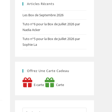
Articles Récents
Les Box de Septembre 2026
Tuto n°6 pour la Box de Juillet 2026 par
Nadia Acker
Tuto n°5 pour la Box de Juillet 2026 par
Sophie La
Offrez Une Carte Cadeau
E-carte
Carte