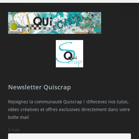
Newsletter Quiscrap
Rejoignez la communauté Quiscrap ! 🎨Recevez nos tutos,
idées créatives et offres exclusives directement dans votre
boîte mail
E-mail