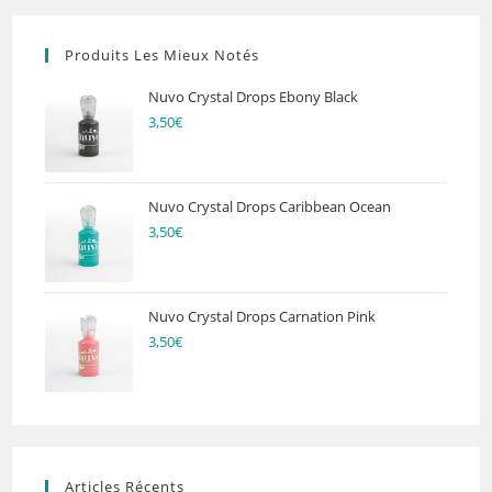
Produits Les Mieux Notés
Nuvo Crystal Drops Ebony Black
3,50
€
Nuvo Crystal Drops Caribbean Ocean
3,50
€
Nuvo Crystal Drops Carnation Pink
3,50
€
Articles Récents