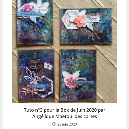
Tuto n°3 pour la Box de Juin 2020 par
Angélique Maëtou: des cartes
28 juin 2020