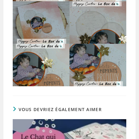
VOUS DEVRIEZ ÉGALEMENT AIMER