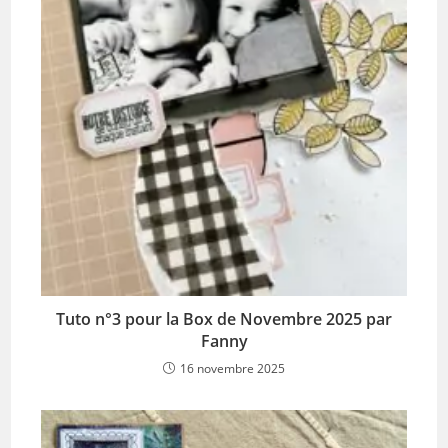
Tuto n°3 pour la Box de Novembre 2025 par
Fanny
16 novembre 2025