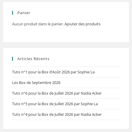
Panier
Aucun produit dans le panier.
Ajouter des produits
Articles Récents
Tuto n°1 pour la Box d’Août 2026 par Sophie La
Les Box de Septembre 2026
Tuto n°6 pour la Box de Juillet 2026 par Nadia Acker
Tuto n°5 pour la Box de Juillet 2026 par Sophie La
Tuto n°4 pour la Box de Juillet 2026 par Nadia Acker