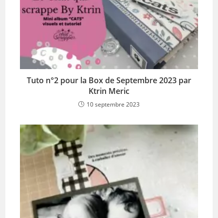
Tuto n°2 pour la Box de Septembre 2023 par
Ktrin Meric
10 septembre 2023