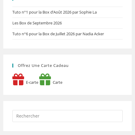
Tuto n°1 pour la Box d’Août 2026 par Sophie La
Les Box de Septembre 2026
Tuto n°6 pour la Box de Juillet 2026 par Nadia Acker
Offrez Une Carte Cadeau
E-carte
Carte