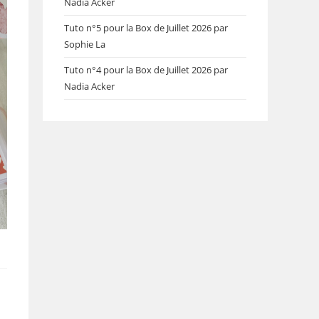
Nadia Acker
Tuto n°5 pour la Box de Juillet 2026 par
Sophie La
Tuto n°4 pour la Box de Juillet 2026 par
Nadia Acker