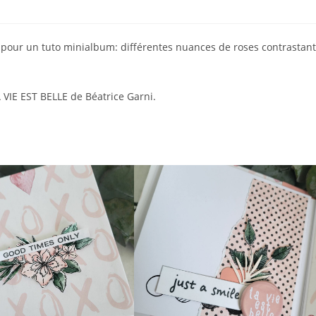
 pour un tuto minialbum: différentes nuances de roses contrastant
A VIE EST BELLE de Béatrice Garni.