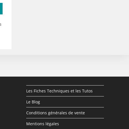
s
Les Fiches Techniques et les Tutos
Le Blog
Conditions générales de vente
Mentions légales