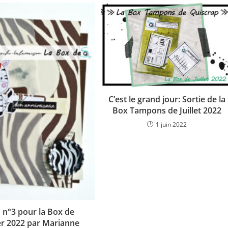
C’est le grand jour: Sortie de la
Box Tampons de Juillet 2022
1 juin 2022
 n°3 pour la Box de
er 2022 par Marianne