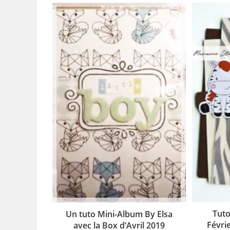
Tuto
Un tuto Mini-Album By Elsa
Févri
avec la Box d’Avril 2019