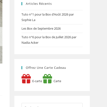
Articles Récents
Tuto n°1 pour la Box d’Août 2026 par
Sophie La
Les Box de Septembre 2026
Tuto n°6 pour la Box de Juillet 2026 par
Nadia Acker
Offrez Une Carte Cadeau
E-carte
Carte