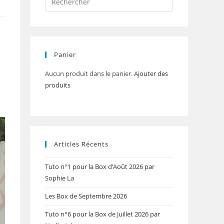
Panier
Aucun produit dans le panier.
Ajouter des
produits
Articles Récents
Tuto n°1 pour la Box d’Août 2026 par
Sophie La
Les Box de Septembre 2026
Tuto n°6 pour la Box de Juillet 2026 par