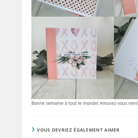
Bonne semaine à tout le monde! Amusez-vous vien
VOUS DEVRIEZ ÉGALEMENT AIMER