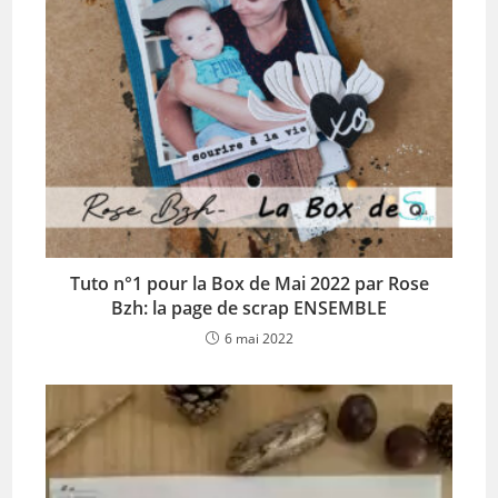
Tuto n°1 pour la Box de Mai 2022 par Rose
Bzh: la page de scrap ENSEMBLE
6 mai 2022