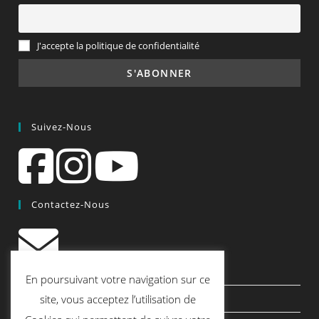
J'accepte la politique de confidentialité
Suivez-Nous
Contactez-Nous
contact@quiscrap.fr
En poursuivant votre navigation sur ce
Les Fiches Techniques et les Tutos
site, vous acceptez l’utilisation de