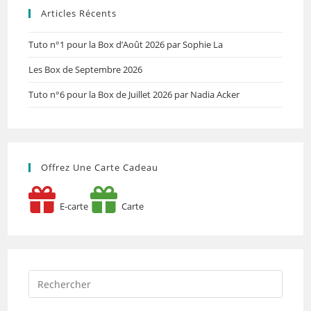
Articles Récents
Tuto n°1 pour la Box d’Août 2026 par Sophie La
Les Box de Septembre 2026
Tuto n°6 pour la Box de Juillet 2026 par Nadia Acker
Offrez Une Carte Cadeau
E-carte
Carte