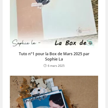
Tuto n°1 pour la Box de Mars 2025 par
Sophie La
6 mars 2025