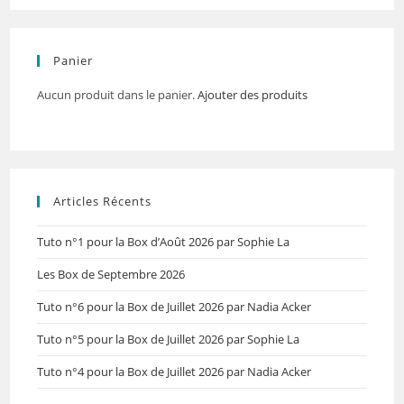
Panier
Aucun produit dans le panier.
Ajouter des produits
Articles Récents
Tuto n°1 pour la Box d’Août 2026 par Sophie La
Les Box de Septembre 2026
Tuto n°6 pour la Box de Juillet 2026 par Nadia Acker
Tuto n°5 pour la Box de Juillet 2026 par Sophie La
Tuto n°4 pour la Box de Juillet 2026 par Nadia Acker