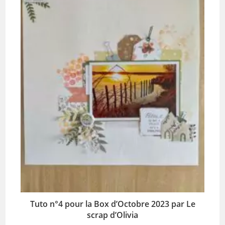
Tuto n°4 pour la Box d’Octobre 2023 par Le
scrap d’Olivia