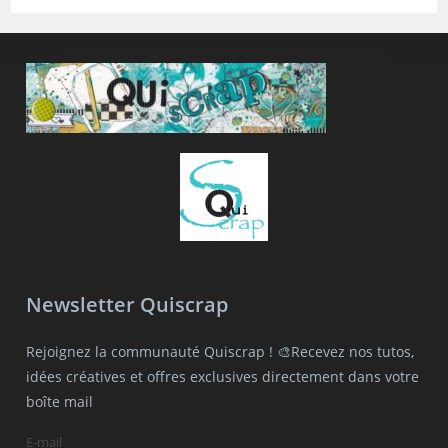
Newsletter Quiscrap
Rejoignez la communauté Quiscrap ! 🎨Recevez nos tutos,
idées créatives et offres exclusives directement dans votre
boîte mail
E-mail