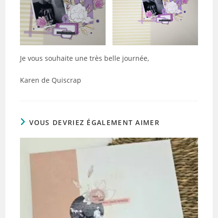
Je vous souhaite une très belle journée,
Karen de Quiscrap
VOUS DEVRIEZ ÉGALEMENT AIMER