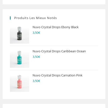
Produits Les Mieux Notés
Nuvo Crystal Drops Ebony Black
3,50
€
Nuvo Crystal Drops Caribbean Ocean
3,50
€
Nuvo Crystal Drops Carnation Pink
3,50
€