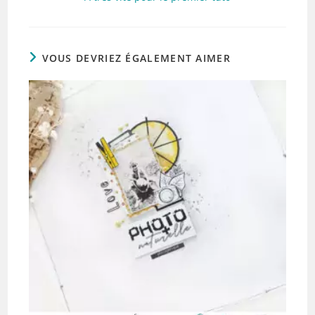
VOUS DEVRIEZ ÉGALEMENT AIMER