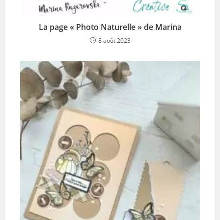
La page « Photo Naturelle » de Marina
8 août 2023