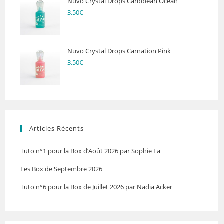
Nuvo Crystal Drops Caribbean Ocean
3,50
€
Nuvo Crystal Drops Carnation Pink
3,50
€
Articles Récents
Tuto n°1 pour la Box d’Août 2026 par Sophie La
Les Box de Septembre 2026
Tuto n°6 pour la Box de Juillet 2026 par Nadia Acker