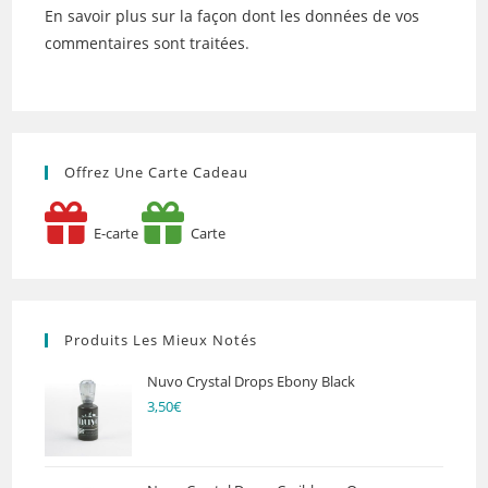
En savoir plus sur la façon dont les données de vos
commentaires sont traitées
.
Offrez Une Carte Cadeau
E-carte
Carte
Produits Les Mieux Notés
Nuvo Crystal Drops Ebony Black
3,50
€