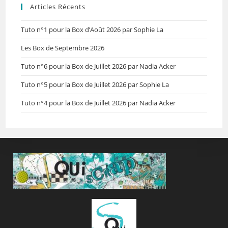
Articles Récents
Tuto n°1 pour la Box d’Août 2026 par Sophie La
Les Box de Septembre 2026
Tuto n°6 pour la Box de Juillet 2026 par Nadia Acker
Tuto n°5 pour la Box de Juillet 2026 par Sophie La
Tuto n°4 pour la Box de Juillet 2026 par Nadia Acker