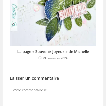
La page « Souvenir Joyeux » de Michelle
29 novembre 2024
Laisser un commentaire
Comment