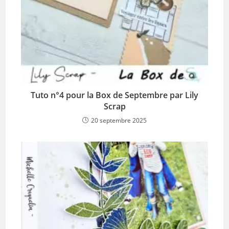
Tuto n°4 pour la Box de Septembre par Lily
Scrap
20 septembre 2025