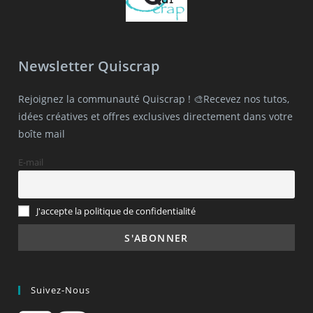
Newsletter Quiscrap
Rejoignez la communauté Quiscrap ! 🎨Recevez nos tutos,
idées créatives et offres exclusives directement dans votre
boîte mail
E-mail
J'accepte la politique de confidentialité
Suivez-Nous