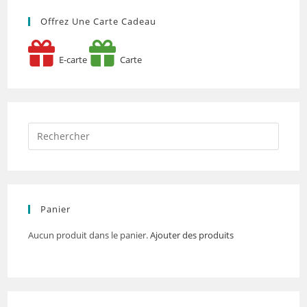
Offrez Une Carte Cadeau
E-carte
Carte
Panier
Aucun produit dans le panier.
Ajouter des produits