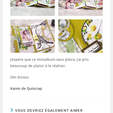
J’espère que ce minialbum vous plaira, j’ai pris
beaucoup de plaisir à le réaliser.
Des bisous
Karen de Quiscrap
VOUS DEVRIEZ ÉGALEMENT AIMER