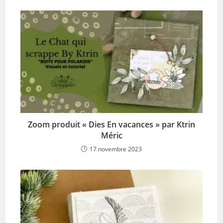
Zoom produit « Dies En vacances » par Ktrin
Méric
17 novembre 2023