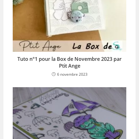
Tuto n°1 pour la Box de Novembre 2023 par
Ptit Ange
6 novembre 2023