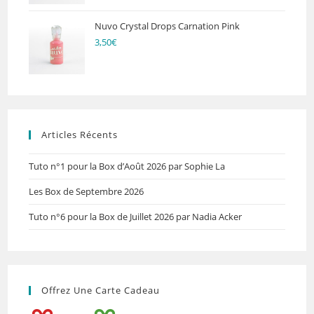
Nuvo Crystal Drops Carnation Pink
3,50
€
Articles Récents
Tuto n°1 pour la Box d’Août 2026 par Sophie La
Les Box de Septembre 2026
Tuto n°6 pour la Box de Juillet 2026 par Nadia Acker
Offrez Une Carte Cadeau