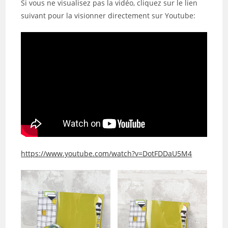
Si vous ne visualisez pas la vidéo, cliquez sur le lien
suivant pour la visionner directement sur Youtube:
https://www.youtube.com/watch?v=DotFDDaU5M4