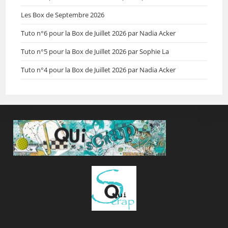
Les Box de Septembre 2026
Tuto n°6 pour la Box de Juillet 2026 par Nadia Acker
Tuto n°5 pour la Box de Juillet 2026 par Sophie La
Tuto n°4 pour la Box de Juillet 2026 par Nadia Acker