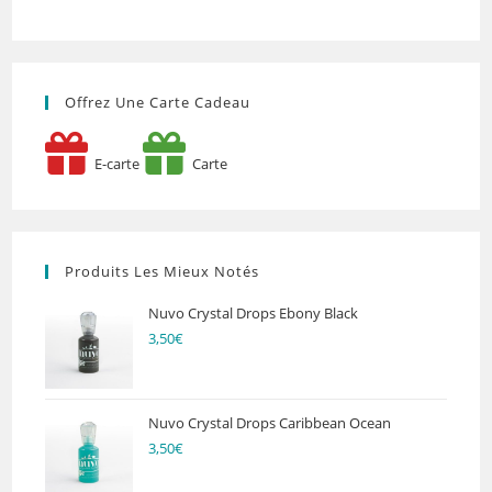
Offrez Une Carte Cadeau
E-carte
Carte
Produits Les Mieux Notés
Nuvo Crystal Drops Ebony Black
3,50
€
Nuvo Crystal Drops Caribbean Ocean
3,50
€