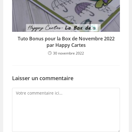
Tuto Bonus pour la Box de Novembre 2022
par Happy Cartes
30 novembre 2022
Laisser un commentaire
Comment