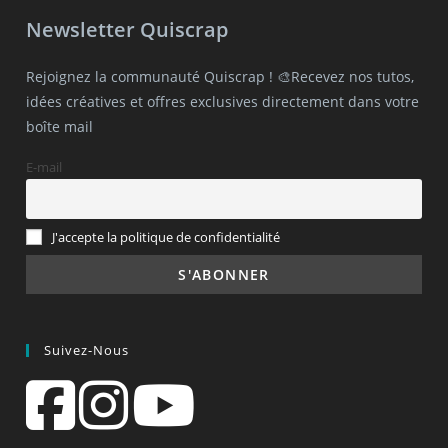
Newsletter Quiscrap
Rejoignez la communauté Quiscrap ! 🎨Recevez nos tutos,
idées créatives et offres exclusives directement dans votre
boîte mail
E-mail
J'accepte la politique de confidentialité
Suivez-Nous