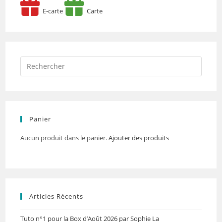
E-carte
Carte
Panier
Aucun produit dans le panier.
Ajouter des produits
Articles Récents
Tuto n°1 pour la Box d’Août 2026 par Sophie La