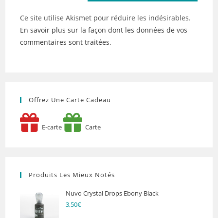
Ce site utilise Akismet pour réduire les indésirables.
En savoir plus sur la façon dont les données de vos
commentaires sont traitées
.
Offrez Une Carte Cadeau
E-carte
Carte
Produits Les Mieux Notés
Nuvo Crystal Drops Ebony Black
3,50
€