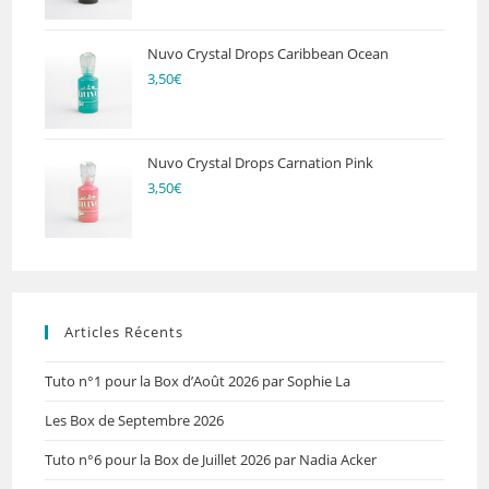
Nuvo Crystal Drops Caribbean Ocean
3,50
€
Nuvo Crystal Drops Carnation Pink
3,50
€
Articles Récents
Tuto n°1 pour la Box d’Août 2026 par Sophie La
Les Box de Septembre 2026
Tuto n°6 pour la Box de Juillet 2026 par Nadia Acker