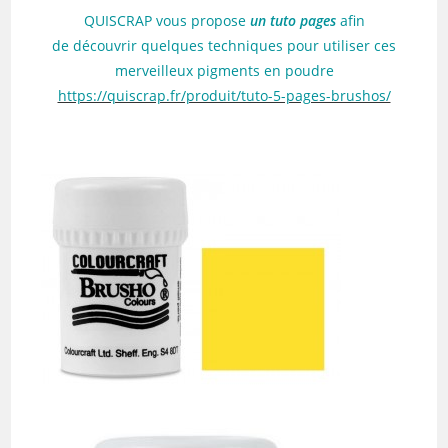
QUISCRAP vous propose
un tuto pages
afin
de découvrir quelques techniques pour utiliser ces
merveilleux pigments en poudre
https://quiscrap.fr/produit/tuto-5-pages-brushos/