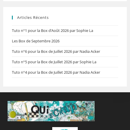
Articles Récents
Tuto n°1 pour la Box d’Août 2026 par Sophie La
Les Box de Septembre 2026
Tuto n°6 pour la Box de Juillet 2026 par Nadia Acker
Tuto n°5 pour la Box de Juillet 2026 par Sophie La
Tuto n°4 pour la Box de Juillet 2026 par Nadia Acker