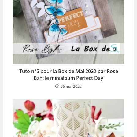
Tuto n°5 pour la Box de Mai 2022 par Rose
Bzh: le minialbum Perfect Day
26 mai 2022