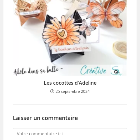
Les cocottes d’Adeline
25 septembre 2024
Laisser un commentaire
Comment