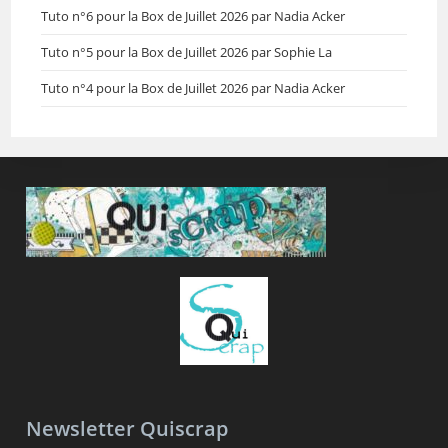
Tuto n°6 pour la Box de Juillet 2026 par Nadia Acker
Tuto n°5 pour la Box de Juillet 2026 par Sophie La
Tuto n°4 pour la Box de Juillet 2026 par Nadia Acker
Newsletter Quiscrap