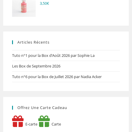
3,50
€
Articles Récents
Tuto n°1 pour la Box d’Août 2026 par Sophie La
Les Box de Septembre 2026
Tuto n°6 pour la Box de Juillet 2026 par Nadia Acker
Offrez Une Carte Cadeau
E-carte
Carte