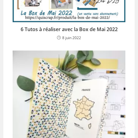
6 Tutos à réaliser avec la Box de Mai 2022
8 juin 2022