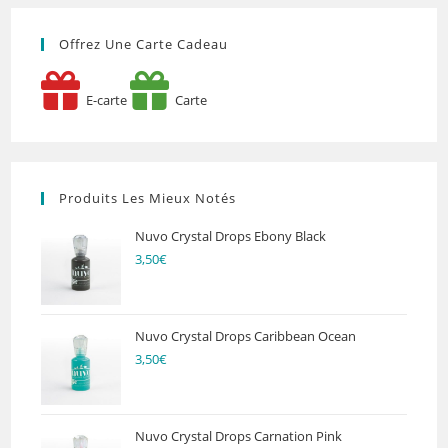
Offrez Une Carte Cadeau
E-carte
Carte
Produits Les Mieux Notés
Nuvo Crystal Drops Ebony Black
3,50
€
Nuvo Crystal Drops Caribbean Ocean
3,50
€
Nuvo Crystal Drops Carnation Pink