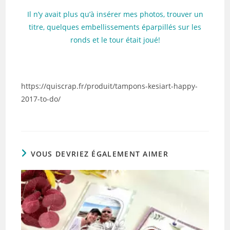
Il n’y avait plus qu’à insérer mes photos, trouver un
titre, quelques embellissements éparpillés sur les
ronds et le tour était joué!
https://quiscrap.fr/produit/tampons-kesiart-happy-
2017-to-do/
VOUS DEVRIEZ ÉGALEMENT AIMER