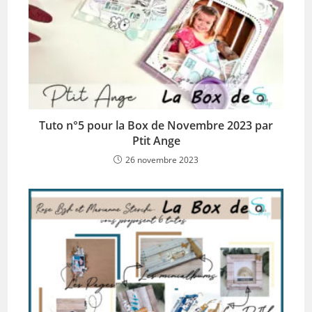
Tuto n°5 pour la Box de Novembre 2023 par
Ptit Ange
26 novembre 2023