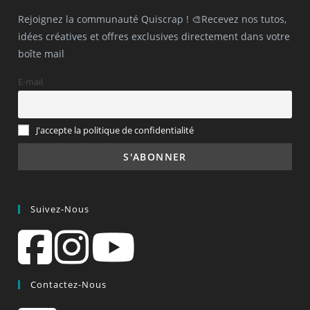
Rejoignez la communauté Quiscrap ! 🎨Recevez nos tutos,
idées créatives et offres exclusives directement dans votre
boîte mail
E-mail
J'accepte la politique de confidentialité
Suivez-Nous
Contactez-Nous