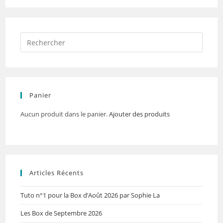
Panier
Aucun produit dans le panier.
Ajouter des produits
Articles Récents
Tuto n°1 pour la Box d’Août 2026 par Sophie La
Les Box de Septembre 2026